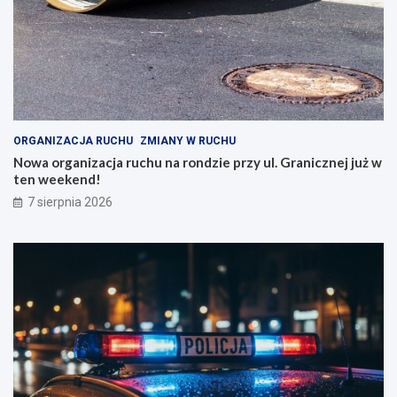
ORGANIZACJA RUCHU
ZMIANY W RUCHU
Nowa organizacja ruchu na rondzie przy ul. Granicznej już w
ten weekend!
7 sierpnia 2026