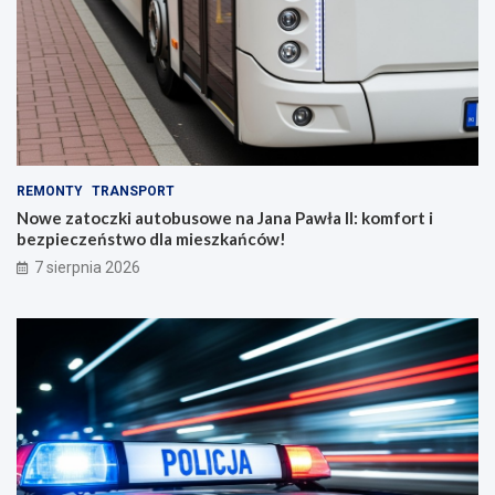
REMONTY
TRANSPORT
Nowe zatoczki autobusowe na Jana Pawła II: komfort i
bezpieczeństwo dla mieszkańców!
7 sierpnia 2026