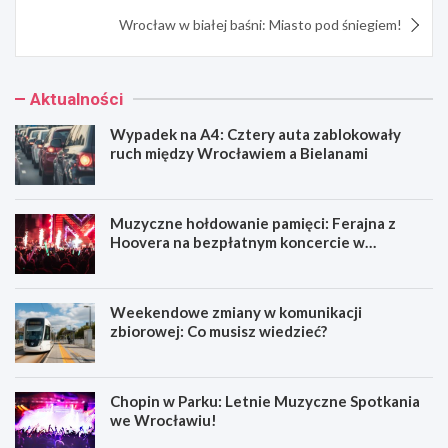
Wrocław w białej baśni: Miasto pod śniegiem!
Aktualności
Wypadek na A4: Cztery auta zablokowały
ruch między Wrocławiem a Bielanami
Muzyczne hołdowanie pamięci: Ferajna z
Hoovera na bezpłatnym koncercie w
Wrocławiu
Weekendowe zmiany w komunikacji
zbiorowej: Co musisz wiedzieć?
Chopin w Parku: Letnie Muzyczne Spotkania
we Wrocławiu!