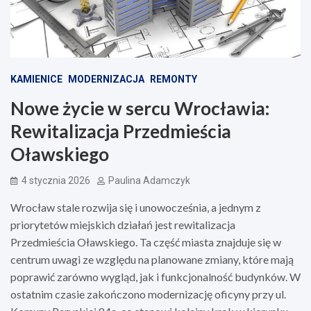
KAMIENICE
MODERNIZACJA
REMONTY
Nowe życie w sercu Wrocławia:
Rewitalizacja Przedmieścia
Oławskiego
4 stycznia 2026
Paulina Adamczyk
Wrocław stale rozwija się i unowocześnia, a jednym z
priorytetów miejskich działań jest rewitalizacja
Przedmieścia Oławskiego. Ta część miasta znajduje się w
centrum uwagi ze względu na planowane zmiany, które mają
poprawić zarówno wygląd, jak i funkcjonalność budynków. W
ostatnim czasie zakończono modernizację oficyny przy ul.