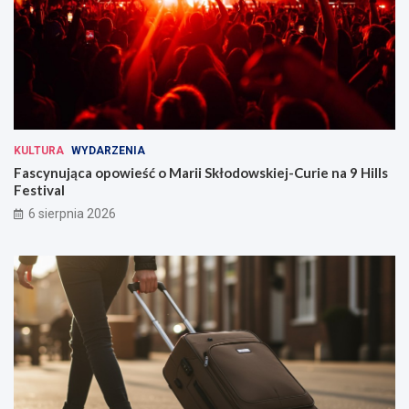
KULTURA
WYDARZENIA
Fascynująca opowieść o Marii Skłodowskiej-Curie na 9 Hills
Festival
6 sierpnia 2026