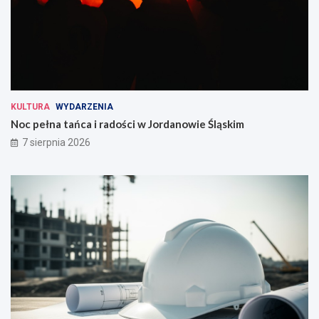
KULTURA
WYDARZENIA
Noc pełna tańca i radości w Jordanowie Śląskim
7 sierpnia 2026