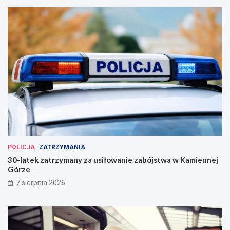
POLICJA
ZATRZYMANIA
30-latek zatrzymany za usiłowanie zabójstwa w Kamiennej
Górze
7 sierpnia 2026