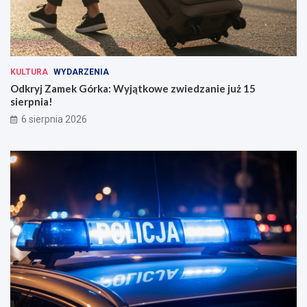
KULTURA
WYDARZENIA
Odkryj Zamek Górka: Wyjątkowe zwiedzanie już 15
sierpnia!
6 sierpnia 2026