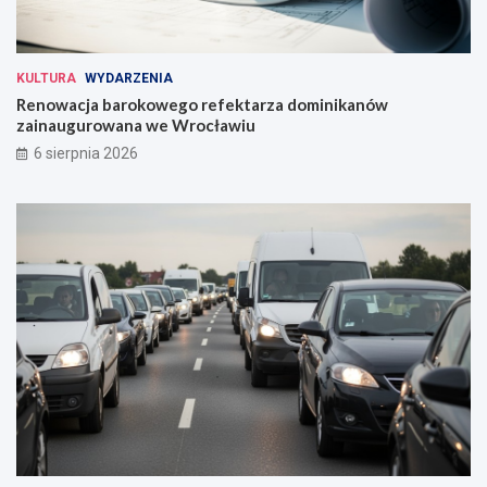
KULTURA
WYDARZENIA
Renowacja barokowego refektarza dominikanów
zainaugurowana we Wrocławiu
6 sierpnia 2026