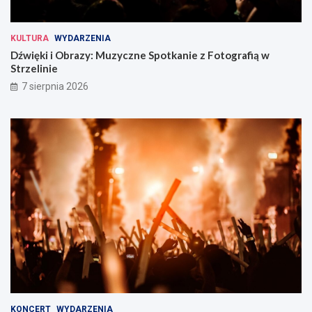
KULTURA
WYDARZENIA
Dźwięki i Obrazy: Muzyczne Spotkanie z Fotografią w
Strzelinie
7 sierpnia 2026
KONCERT
WYDARZENIA