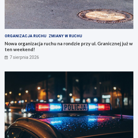
ORGANIZACJA RUCHU
ZMIANY W RUCHU
Nowa organizacja ruchu na rondzie przy ul. Granicznej już w
ten weekend!
7 sierpnia 2026