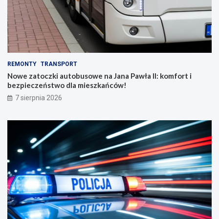
REMONTY
TRANSPORT
Nowe zatoczki autobusowe na Jana Pawła II: komfort i
bezpieczeństwo dla mieszkańców!
7 sierpnia 2026