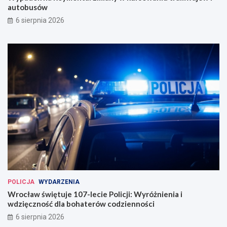
autobusów
6 sierpnia 2026
POLICJA
WYDARZENIA
Wrocław świętuje 107-lecie Policji: Wyróżnienia i
wdzięczność dla bohaterów codzienności
6 sierpnia 2026