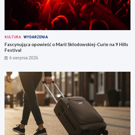
KULTURA
WYDARZENIA
Fascynująca opowieść o Marii Skłodowskiej-Curie na 9 Hills
Festival
6 sierpnia 2026