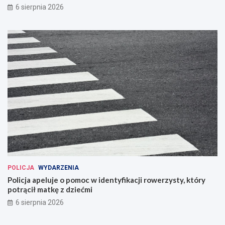
6 sierpnia 2026
POLICJA
WYDARZENIA
Policja apeluje o pomoc w identyfikacji rowerzysty, który
potrącił matkę z dziećmi
6 sierpnia 2026