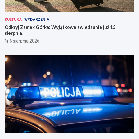
KULTURA
WYDARZENIA
Odkryj Zamek Górka: Wyjątkowe zwiedzanie już 15
sierpnia!
6 sierpnia 2026