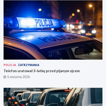
POLICJA
ZATRZYMANIA
Telefon uratował 3-latkę przed pijanym ojcem
6 sierpnia 2026