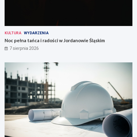
KULTURA
WYDARZENIA
Noc pełna tańca i radości w Jordanowie Śląskim
7 sierpnia 2026