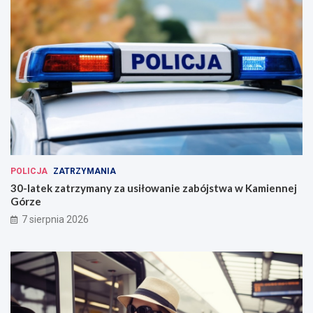
POLICJA
ZATRZYMANIA
30-latek zatrzymany za usiłowanie zabójstwa w Kamiennej
Górze
7 sierpnia 2026