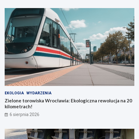
EKOLOGIA
WYDARZENIA
Zielone torowiska Wrocławia: Ekologiczna rewolucja na 20
kilometrach!
6 sierpnia 2026