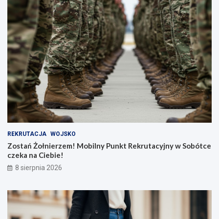
REKRUTACJA
WOJSKO
Zostań Żołnierzem! Mobilny Punkt Rekrutacyjny w Sobótce
czeka na Ciebie!
8 sierpnia 2026