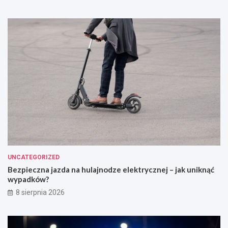
UNCATEGORIZED
Bezpieczna jazda na hulajnodze elektrycznej – jak uniknąć
wypadków?
8 sierpnia 2026