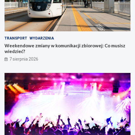
TRANSPORT
WYDARZENIA
Weekendowe zmiany w komunikacji zbiorowej: Co musisz
wiedzieć?
7 sierpnia 2026