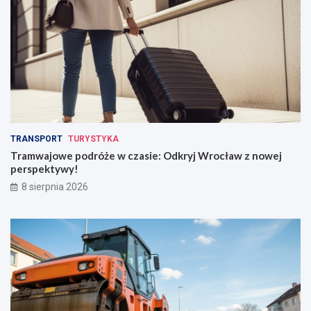
TRANSPORT
TURYSTYKA
Tramwajowe podróże w czasie: Odkryj Wrocław z nowej
perspektywy!
8 sierpnia 2026