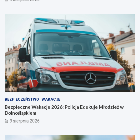
BEZPIECZEŃSTWO
WAKACJE
Bezpieczne Wakacje 2026: Policja Edukuje Młodzież w
Dolnośląskiem
9 sierpnia 2026