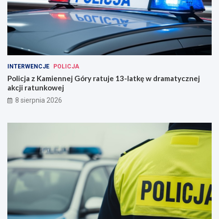
INTERWENCJE
POLICJA
Policja z Kamiennej Góry ratuje 13-latkę w dramatycznej
akcji ratunkowej
8 sierpnia 2026