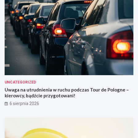
UNCATEGORIZED
Uwaga na utrudnienia w ruchu podczas Tour de Pologne –
kierowcy, bądźcie przygotowani!
6 sierpnia 2026