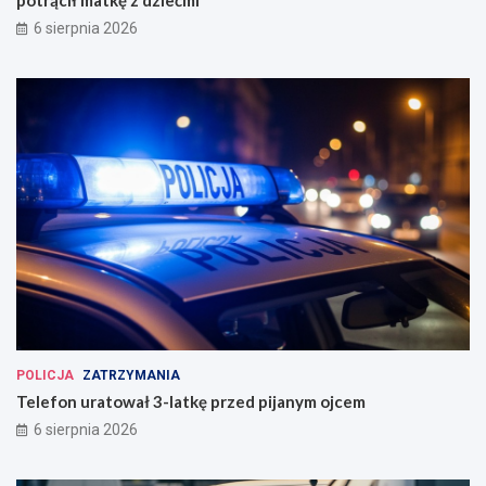
6 sierpnia 2026
POLICJA
ZATRZYMANIA
Telefon uratował 3-latkę przed pijanym ojcem
6 sierpnia 2026