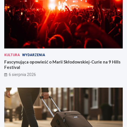
KULTURA
WYDARZENIA
Fascynująca opowieść o Marii Skłodowskiej-Curie na 9 Hills
Festival
6 sierpnia 2026