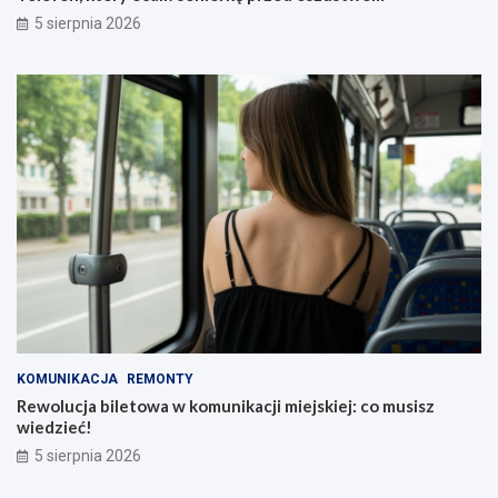
5 sierpnia 2026
KOMUNIKACJA
REMONTY
Rewolucja biletowa w komunikacji miejskiej: co musisz
wiedzieć!
5 sierpnia 2026