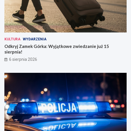
KULTURA
WYDARZENIA
Odkryj Zamek Górka: Wyjątkowe zwiedzanie już 15
sierpnia!
6 sierpnia 2026