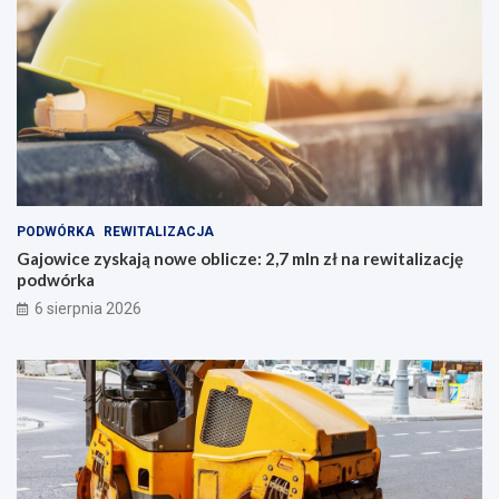
PODWÓRKA
REWITALIZACJA
Gajowice zyskają nowe oblicze: 2,7 mln zł na rewitalizację
podwórka
6 sierpnia 2026