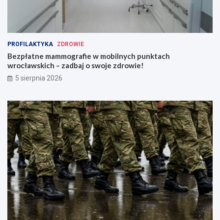
PROFILAKTYKA
ZDROWIE
Bezpłatne mammografie w mobilnych punktach
wrocławskich – zadbaj o swoje zdrowie!
5 sierpnia 2026