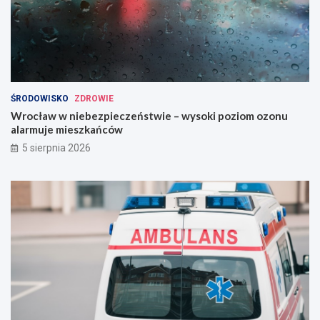
ŚRODOWISKO
ZDROWIE
Wrocław w niebezpieczeństwie – wysoki poziom ozonu
alarmuje mieszkańców
5 sierpnia 2026