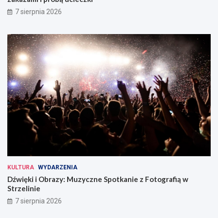
7 sierpnia 2026
KULTURA
WYDARZENIA
Dźwięki i Obrazy: Muzyczne Spotkanie z Fotografią w
Strzelinie
7 sierpnia 2026