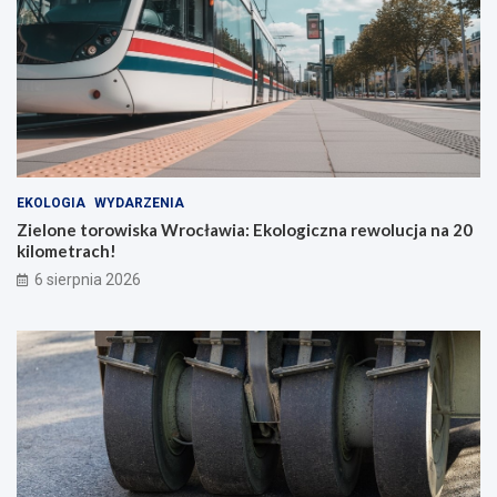
EKOLOGIA
WYDARZENIA
Zielone torowiska Wrocławia: Ekologiczna rewolucja na 20
kilometrach!
6 sierpnia 2026