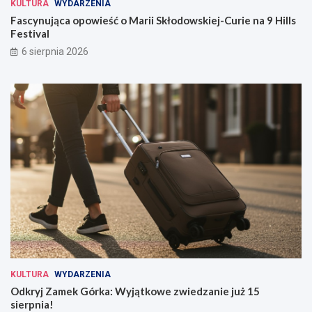
KULTURA
WYDARZENIA
Fascynująca opowieść o Marii Skłodowskiej-Curie na 9 Hills
Festival
6 sierpnia 2026
KULTURA
WYDARZENIA
Odkryj Zamek Górka: Wyjątkowe zwiedzanie już 15
sierpnia!