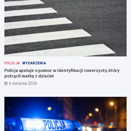
POLICJA
WYDARZENIA
Policja apeluje o pomoc w identyfikacji rowerzysty, który
potrącił matkę z dziećmi
6 sierpnia 2026