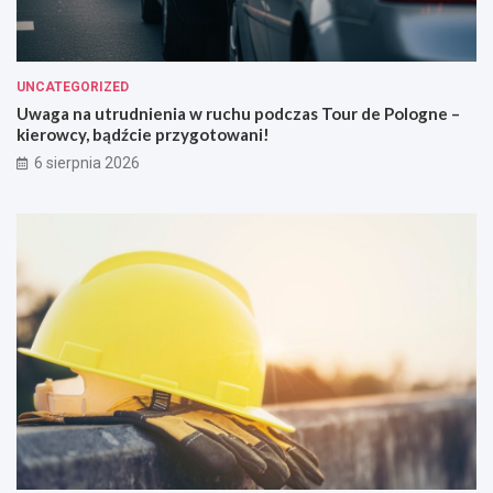
UNCATEGORIZED
Uwaga na utrudnienia w ruchu podczas Tour de Pologne –
kierowcy, bądźcie przygotowani!
6 sierpnia 2026