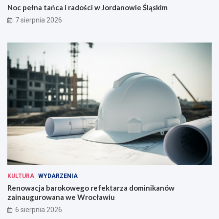
Noc pełna tańca i radości w Jordanowie Śląskim
7 sierpnia 2026
KULTURA
WYDARZENIA
Renowacja barokowego refektarza dominikanów
zainaugurowana we Wrocławiu
6 sierpnia 2026