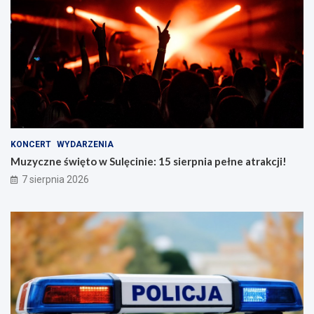
KONCERT
WYDARZENIA
Muzyczne święto w Sulęcinie: 15 sierpnia pełne atrakcji!
7 sierpnia 2026