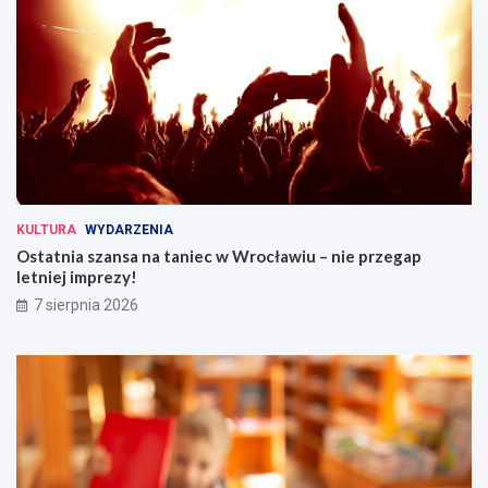
KULTURA
WYDARZENIA
Ostatnia szansa na taniec w Wrocławiu – nie przegap
letniej imprezy!
7 sierpnia 2026