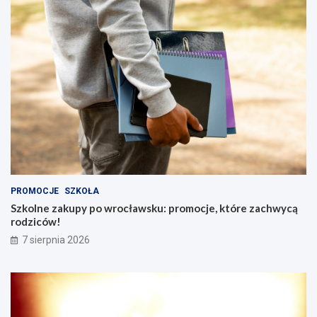
PROMOCJE
SZKOŁA
Szkolne zakupy po wrocławsku: promocje, które zachwycą
rodziców!
7 sierpnia 2026