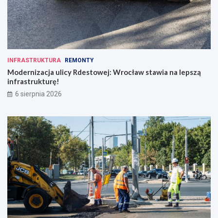
INFRASTRUKTURA
REMONTY
Modernizacja ulicy Rdestowej: Wrocław stawia na lepszą
infrastrukturę!
6 sierpnia 2026