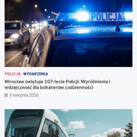
POLICJA
WYDARZENIA
Wrocław świętuje 107-lecie Policji: Wyróżnienia i
wdzięczność dla bohaterów codzienności
6 sierpnia 2026