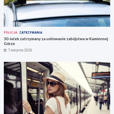
POLICJA
ZATRZYMANIA
30-latek zatrzymany za usiłowanie zabójstwa w Kamiennej
Górze
7 sierpnia 2026