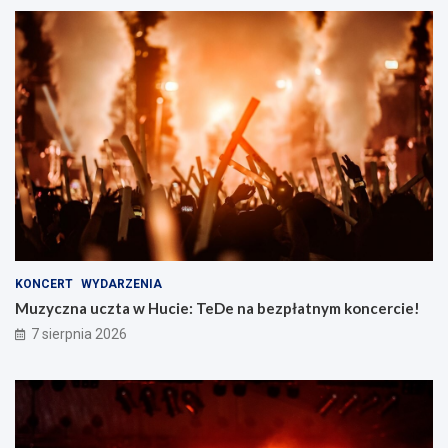
KONCERT
WYDARZENIA
Muzyczna uczta w Hucie: TeDe na bezpłatnym koncercie!
7 sierpnia 2026