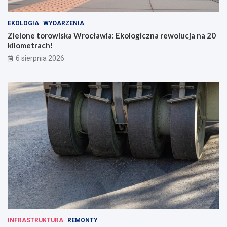
EKOLOGIA
WYDARZENIA
Zielone torowiska Wrocławia: Ekologiczna rewolucja na 20
kilometrach!
6 sierpnia 2026
INFRASTRUKTURA
REMONTY