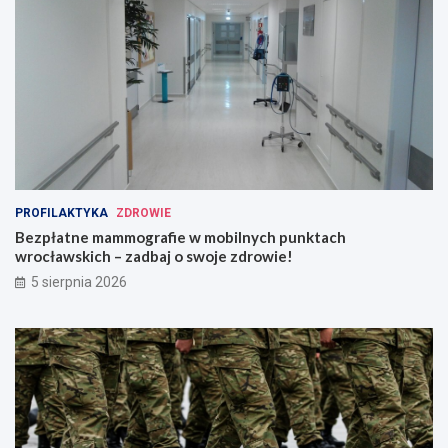
PROFILAKTYKA
ZDROWIE
Bezpłatne mammografie w mobilnych punktach
wrocławskich – zadbaj o swoje zdrowie!
5 sierpnia 2026