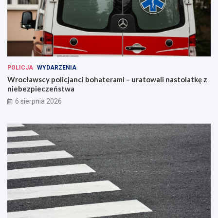
POLICJA
WYDARZENIA
Wrocławscy policjanci bohaterami – uratowali nastolatkę z
niebezpieczeństwa
6 sierpnia 2026