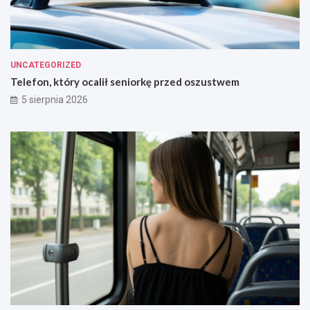
UNCATEGORIZED
Telefon, który ocalił seniorkę przed oszustwem
5 sierpnia 2026