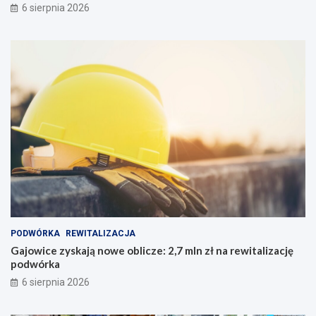
6 sierpnia 2026
PODWÓRKA
REWITALIZACJA
Gajowice zyskają nowe oblicze: 2,7 mln zł na rewitalizację
podwórka
6 sierpnia 2026