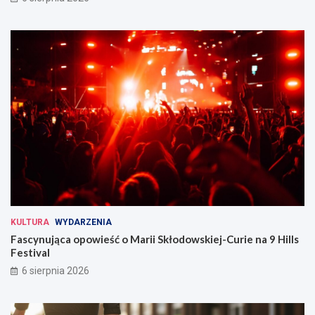
KULTURA
WYDARZENIA
Fascynująca opowieść o Marii Skłodowskiej-Curie na 9 Hills
Festival
6 sierpnia 2026