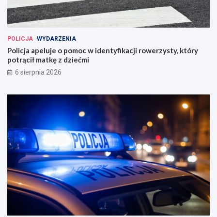
POLICJA
WYDARZENIA
Policja apeluje o pomoc w identyfikacji rowerzysty, który
potrącił matkę z dziećmi
6 sierpnia 2026