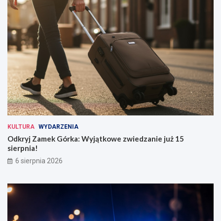
KULTURA
WYDARZENIA
Odkryj Zamek Górka: Wyjątkowe zwiedzanie już 15
sierpnia!
6 sierpnia 2026