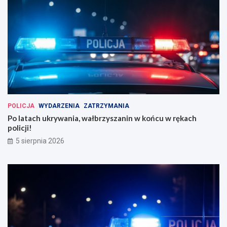
POLICJA
WYDARZENIA
ZATRZYMANIA
Po latach ukrywania, wałbrzyszanin w końcu w rękach
policji!
5 sierpnia 2026