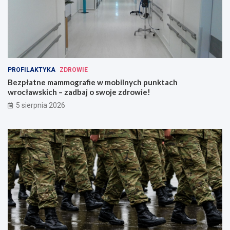
PROFILAKTYKA
ZDROWIE
Bezpłatne mammografie w mobilnych punktach
wrocławskich – zadbaj o swoje zdrowie!
5 sierpnia 2026