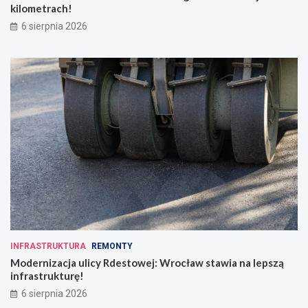
kilometrach!
6 sierpnia 2026
INFRASTRUKTURA
REMONTY
Modernizacja ulicy Rdestowej: Wrocław stawia na lepszą
infrastrukturę!
6 sierpnia 2026