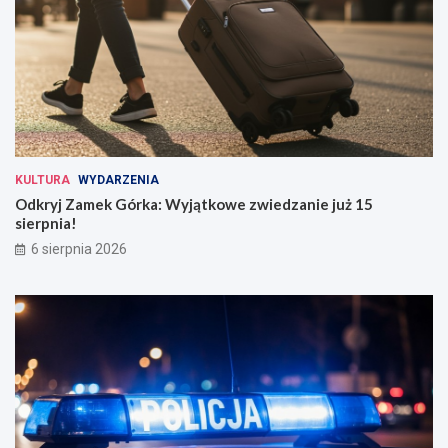
KULTURA
WYDARZENIA
Odkryj Zamek Górka: Wyjątkowe zwiedzanie już 15
sierpnia!
6 sierpnia 2026