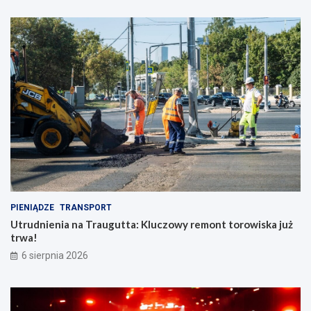
PIENIĄDZE
TRANSPORT
Utrudnienia na Traugutta: Kluczowy remont torowiska już
trwa!
6 sierpnia 2026