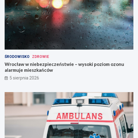
ŚRODOWISKO
ZDROWIE
Wrocław w niebezpieczeństwie – wysoki poziom ozonu
alarmuje mieszkańców
5 sierpnia 2026