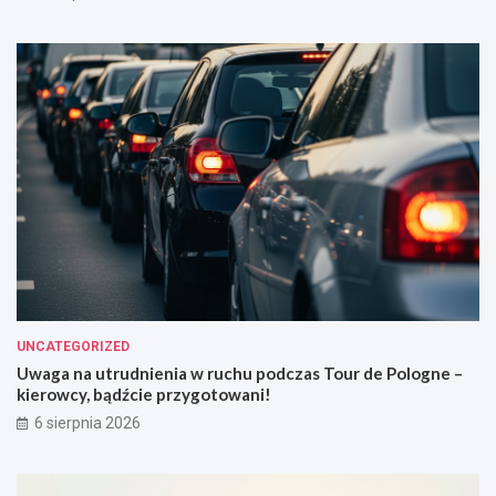
UNCATEGORIZED
Uwaga na utrudnienia w ruchu podczas Tour de Pologne –
kierowcy, bądźcie przygotowani!
6 sierpnia 2026