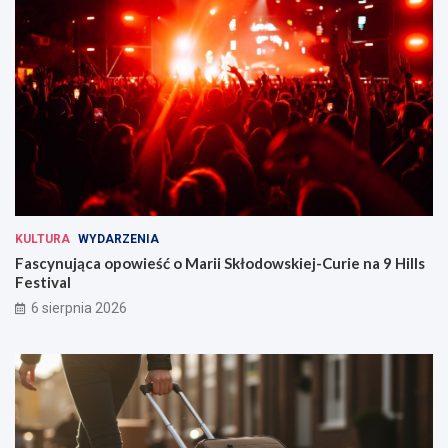
KULTURA
WYDARZENIA
Fascynująca opowieść o Marii Skłodowskiej-Curie na 9 Hills
Festival
6 sierpnia 2026