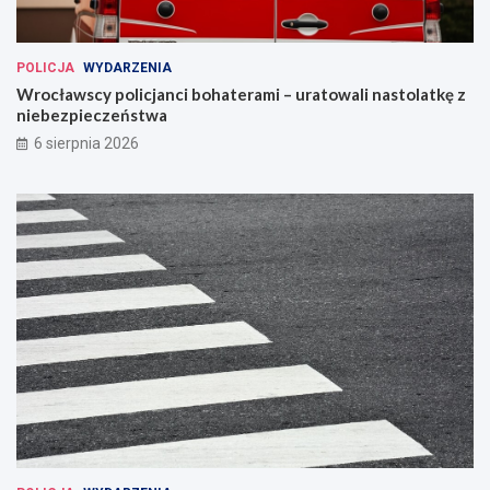
POLICJA
WYDARZENIA
Wrocławscy policjanci bohaterami – uratowali nastolatkę z
niebezpieczeństwa
6 sierpnia 2026