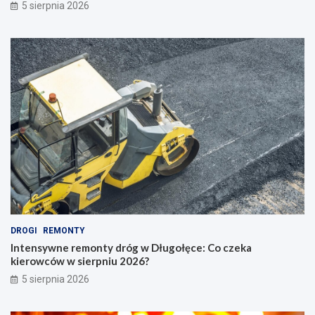
5 sierpnia 2026
DROGI
REMONTY
Intensywne remonty dróg w Długołęce: Co czeka
kierowców w sierpniu 2026?
5 sierpnia 2026