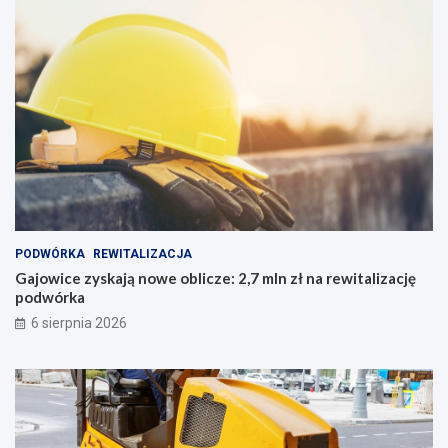
PODWÓRKA
REWITALIZACJA
Gajowice zyskają nowe oblicze: 2,7 mln zł na rewitalizację
podwórka
6 sierpnia 2026