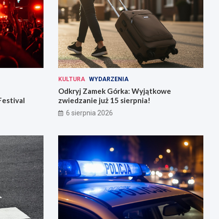
KULTURA
WYDARZENIA
Odkryj Zamek Górka: Wyjątkowe
Festival
zwiedzanie już 15 sierpnia!
6 sierpnia 2026