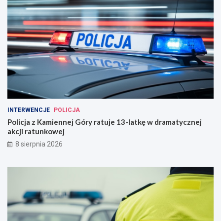
INTERWENCJE
POLICJA
Policja z Kamiennej Góry ratuje 13-latkę w dramatycznej
akcji ratunkowej
8 sierpnia 2026