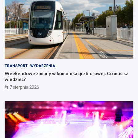
TRANSPORT
WYDARZENIA
Weekendowe zmiany w komunikacji zbiorowej: Co musisz
wiedzieć?
7 sierpnia 2026