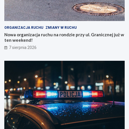
ORGANIZACJA RUCHU
ZMIANY W RUCHU
Nowa organizacja ruchu na rondzie przy ul. Granicznej już w
ten weekend!
7 sierpnia 2026