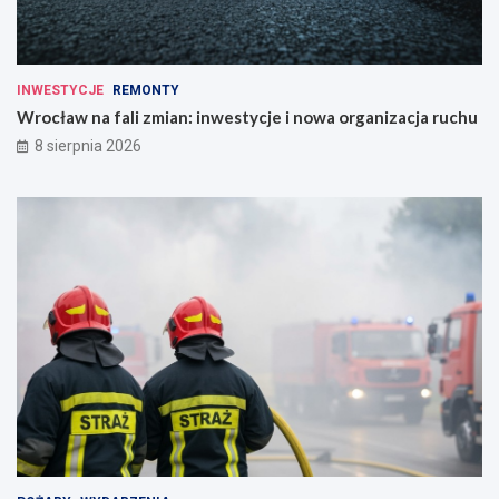
INWESTYCJE
REMONTY
Wrocław na fali zmian: inwestycje i nowa organizacja ruchu
8 sierpnia 2026