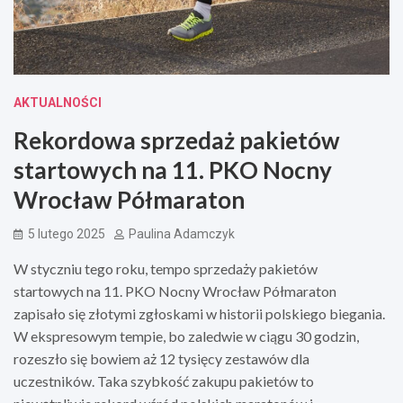
AKTUALNOŚCI
Rekordowa sprzedaż pakietów
startowych na 11. PKO Nocny
Wrocław Półmaraton
5 lutego 2025
Paulina Adamczyk
W styczniu tego roku, tempo sprzedaży pakietów
startowych na 11. PKO Nocny Wrocław Półmaraton
zapisało się złotymi zgłoskami w historii polskiego biegania.
W ekspresowym tempie, bo zaledwie w ciągu 30 godzin,
rozeszło się bowiem aż 12 tysięcy zestawów dla
uczestników. Taka szybkość zakupu pakietów to