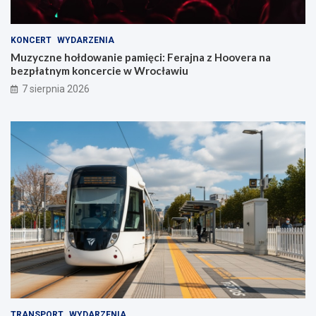
KONCERT
WYDARZENIA
Muzyczne hołdowanie pamięci: Ferajna z Hoovera na
bezpłatnym koncercie w Wrocławiu
7 sierpnia 2026
TRANSPORT
WYDARZENIA