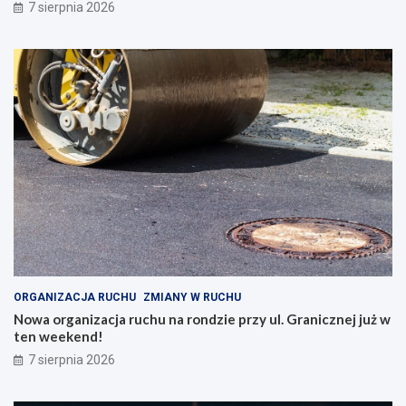
7 sierpnia 2026
ORGANIZACJA RUCHU
ZMIANY W RUCHU
Nowa organizacja ruchu na rondzie przy ul. Granicznej już w
ten weekend!
7 sierpnia 2026