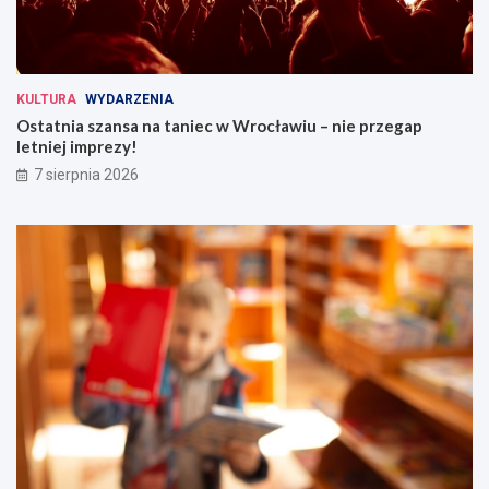
KULTURA
WYDARZENIA
Ostatnia szansa na taniec w Wrocławiu – nie przegap
letniej imprezy!
7 sierpnia 2026