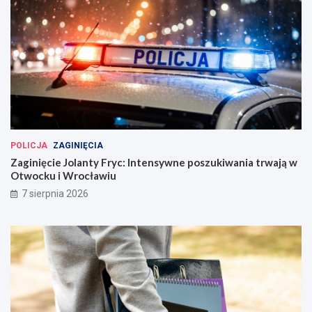
POLICJA
ZAGINIĘCIA
Zaginięcie Jolanty Fryc: Intensywne poszukiwania trwają w
Otwocku i Wrocławiu
7 sierpnia 2026