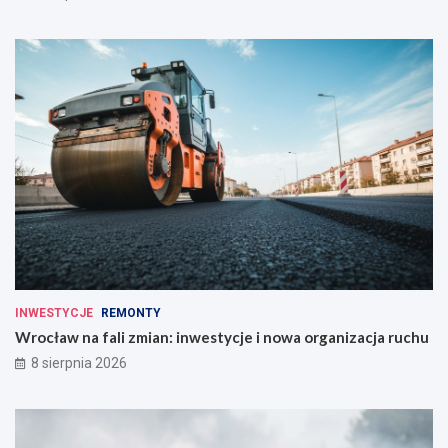
INWESTYCJE
REMONTY
Wrocław na fali zmian: inwestycje i nowa organizacja ruchu
8 sierpnia 2026