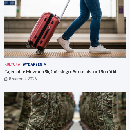
KULTURA
WYDARZENIA
Tajemnice Muzeum Ślężańskiego: Serce historii Sobótki
8 sierpnia 2026