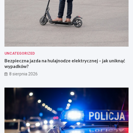
UNCATEGORIZED
Bezpieczna jazda na hulajnodze elektrycznej – jak uniknąć
wypadków?
8 sierpnia 2026