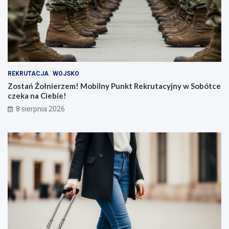
REKRUTACJA
WOJSKO
Zostań Żołnierzem! Mobilny Punkt Rekrutacyjny w Sobótce
czeka na Ciebie!
8 sierpnia 2026