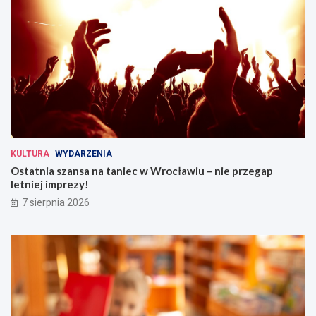
KULTURA
WYDARZENIA
Ostatnia szansa na taniec w Wrocławiu – nie przegap
letniej imprezy!
7 sierpnia 2026