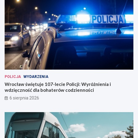
POLICJA
WYDARZENIA
Wrocław świętuje 107-lecie Policji: Wyróżnienia i
wdzięczność dla bohaterów codzienności
6 sierpnia 2026