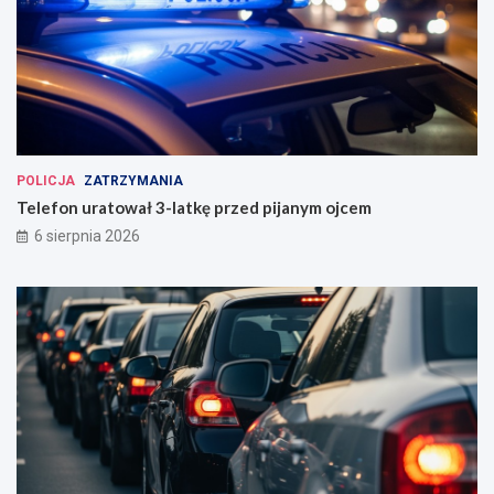
POLICJA
ZATRZYMANIA
Telefon uratował 3-latkę przed pijanym ojcem
6 sierpnia 2026