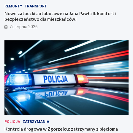
REMONTY
TRANSPORT
Nowe zatoczki autobusowe na Jana Pawła II: komfort i
bezpieczeństwo dla mieszkańców!
7 sierpnia 2026
POLICJA
ZATRZYMANIA
Kontrola drogowa w Zgorzelcu: zatrzymany z pięcioma