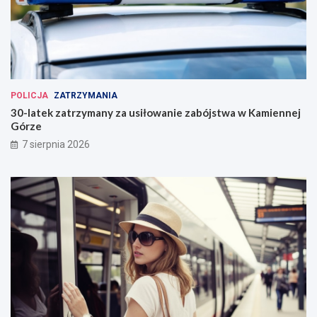
POLICJA
ZATRZYMANIA
30-latek zatrzymany za usiłowanie zabójstwa w Kamiennej
Górze
7 sierpnia 2026