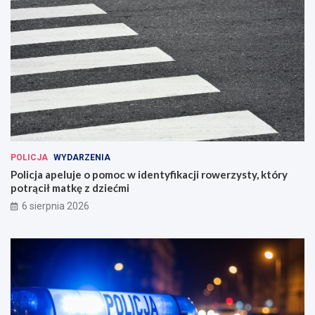
POLICJA
WYDARZENIA
Policja apeluje o pomoc w identyfikacji rowerzysty, który
potrącił matkę z dziećmi
6 sierpnia 2026