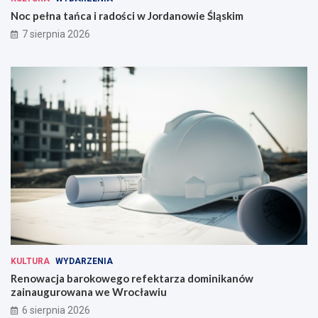
Noc pełna tańca i radości w Jordanowie Śląskim
7 sierpnia 2026
KULTURA
WYDARZENIA
Renowacja barokowego refektarza dominikanów
zainaugurowana we Wrocławiu
6 sierpnia 2026