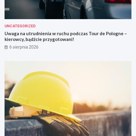
UNCATEGORIZED
Uwaga na utrudnienia w ruchu podczas Tour de Pologne –
kierowcy, bądźcie przygotowani!
6 sierpnia 2026