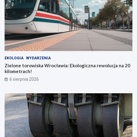
EKOLOGIA
WYDARZENIA
Zielone torowiska Wrocławia: Ekologiczna rewolucja na 20
kilometrach!
6 sierpnia 2026