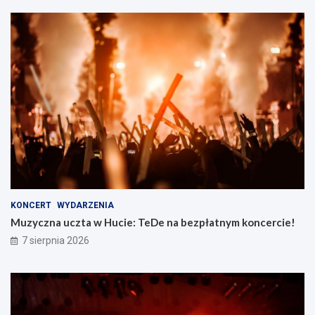
KONCERT
WYDARZENIA
Muzyczna uczta w Hucie: TeDe na bezpłatnym koncercie!
7 sierpnia 2026