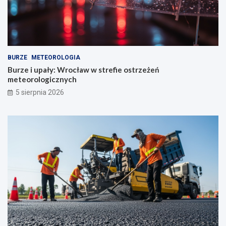
BURZE
METEOROLOGIA
Burze i upały: Wrocław w strefie ostrzeżeń
meteorologicznych
5 sierpnia 2026