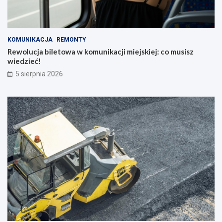
KOMUNIKACJA
REMONTY
Rewolucja biletowa w komunikacji miejskiej: co musisz
wiedzieć!
5 sierpnia 2026