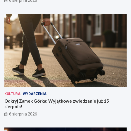
6 sierpnia 2026
KULTURA
WYDARZENIA
Odkryj Zamek Górka: Wyjątkowe zwiedzanie już 15
sierpnia!
6 sierpnia 2026