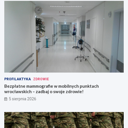
PROFILAKTYKA
ZDROWIE
Bezpłatne mammografie w mobilnych punktach
wrocławskich – zadbaj o swoje zdrowie!
5 sierpnia 2026