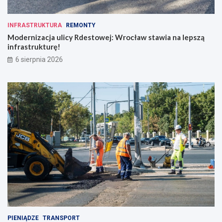
INFRASTRUKTURA
REMONTY
Modernizacja ulicy Rdestowej: Wrocław stawia na lepszą
infrastrukturę!
6 sierpnia 2026
PIENIĄDZE
TRANSPORT