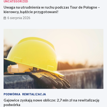
UNCATEGORIZED
Uwaga na utrudnienia w ruchu podczas Tour de Pologne –
kierowcy, bądźcie przygotowani!
6 sierpnia 2026
PODWÓRKA
REWITALIZACJA
Gajowice zyskają nowe oblicze: 2,7 mln zł na rewitalizację
podwórka