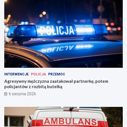
INTERWENCJE
POLICJA
PRZEMOC
Agresywny mężczyzna zaatakował partnerkę, potem
policjantów z rozbitą butelką
6 sierpnia 2026