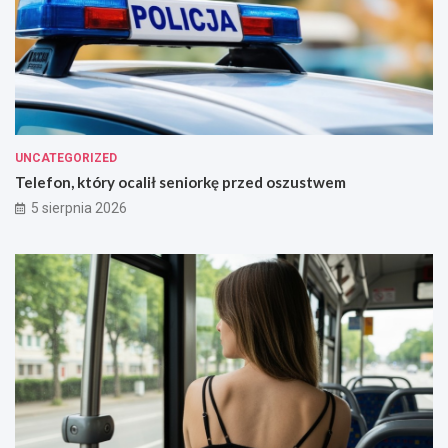
UNCATEGORIZED
Telefon, który ocalił seniorkę przed oszustwem
5 sierpnia 2026