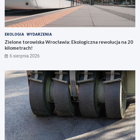
EKOLOGIA
WYDARZENIA
Zielone torowiska Wrocławia: Ekologiczna rewolucja na 20
kilometrach!
6 sierpnia 2026