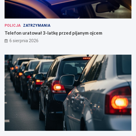
POLICJA
ZATRZYMANIA
Telefon uratował 3-latkę przed pijanym ojcem
6 sierpnia 2026