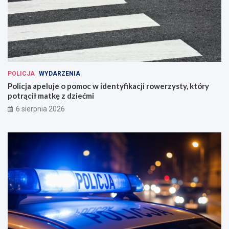
POLICJA
WYDARZENIA
Policja apeluje o pomoc w identyfikacji rowerzysty, który
potrącił matkę z dziećmi
6 sierpnia 2026