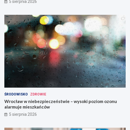
5 sierpnia 2026
ŚRODOWISKO
ZDROWIE
Wrocław w niebezpieczeństwie – wysoki poziom ozonu
alarmuje mieszkańców
5 sierpnia 2026