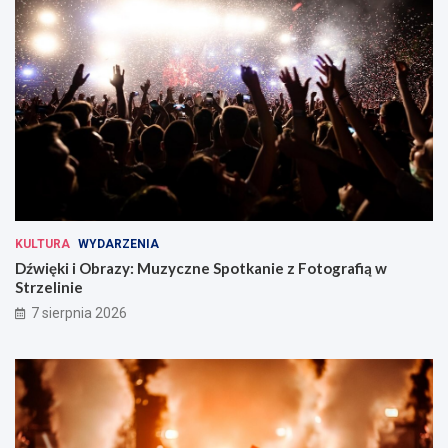
KULTURA
WYDARZENIA
Dźwięki i Obrazy: Muzyczne Spotkanie z Fotografią w
Strzelinie
7 sierpnia 2026