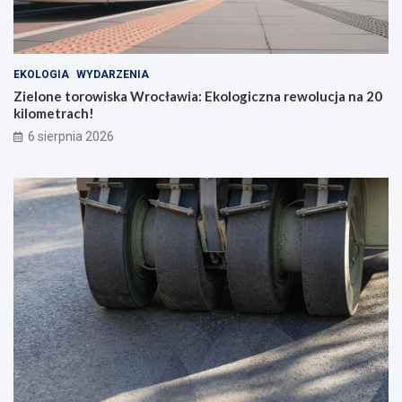
EKOLOGIA
WYDARZENIA
Zielone torowiska Wrocławia: Ekologiczna rewolucja na 20
kilometrach!
6 sierpnia 2026