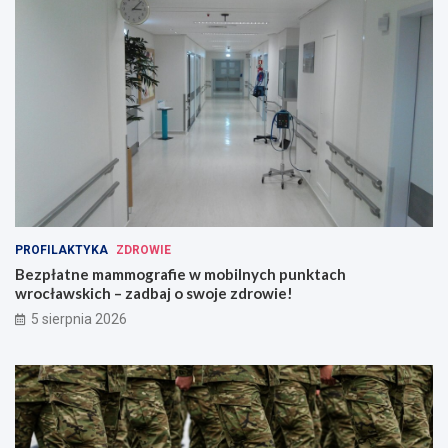
PROFILAKTYKA
ZDROWIE
Bezpłatne mammografie w mobilnych punktach
wrocławskich – zadbaj o swoje zdrowie!
5 sierpnia 2026