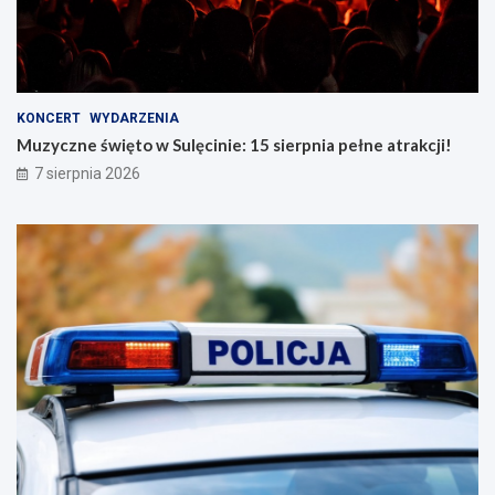
KONCERT
WYDARZENIA
Muzyczne święto w Sulęcinie: 15 sierpnia pełne atrakcji!
7 sierpnia 2026