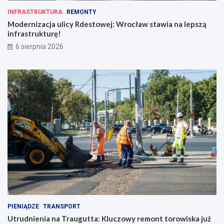
INFRASTRUKTURA
REMONTY
Modernizacja ulicy Rdestowej: Wrocław stawia na lepszą
infrastrukturę!
6 sierpnia 2026
PIENIĄDZE
TRANSPORT
Utrudnienia na Traugutta: Kluczowy remont torowiska już