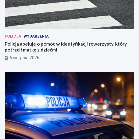
POLICJA
WYDARZENIA
Policja apeluje o pomoc w identyfikacji rowerzysty, który
potrącił matkę z dziećmi
6 sierpnia 2026