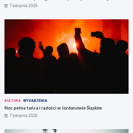
7 sierpnia 2026
KULTURA
WYDARZENIA
Noc pełna tańca i radości w Jordanowie Śląskim
7 sierpnia 2026