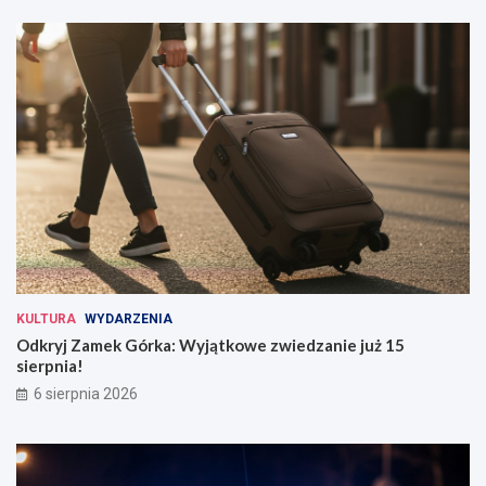
KULTURA
WYDARZENIA
Odkryj Zamek Górka: Wyjątkowe zwiedzanie już 15
sierpnia!
6 sierpnia 2026