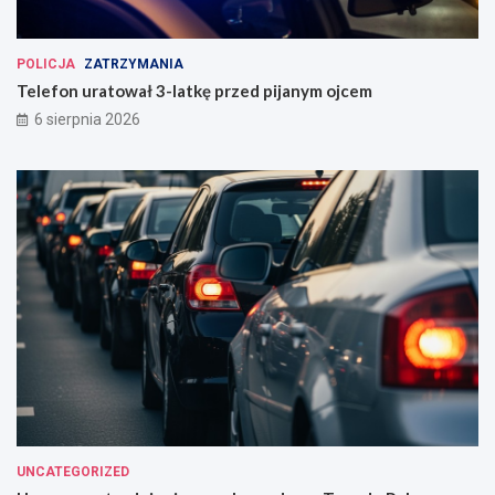
POLICJA
ZATRZYMANIA
Telefon uratował 3-latkę przed pijanym ojcem
6 sierpnia 2026
UNCATEGORIZED