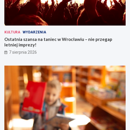
KULTURA
WYDARZENIA
Ostatnia szansa na taniec w Wrocławiu – nie przegap
letniej imprezy!
7 sierpnia 2026