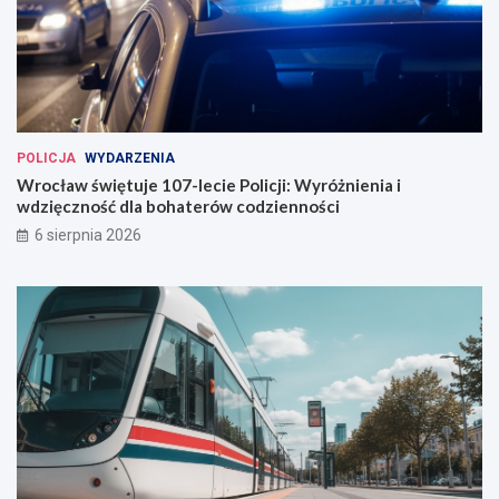
POLICJA
WYDARZENIA
Wrocław świętuje 107-lecie Policji: Wyróżnienia i
wdzięczność dla bohaterów codzienności
6 sierpnia 2026