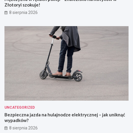
Złotoryi szokuje!
8 sierpnia 2026
UNCATEGORIZED
Bezpieczna jazda na hulajnodze elektrycznej – jak uniknąć
wypadków?
8 sierpnia 2026