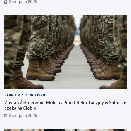
8 sierpnia 2026
REKRUTACJA
WOJSKO
Zostań Żołnierzem! Mobilny Punkt Rekrutacyjny w Sobótce
czeka na Ciebie!
8 sierpnia 2026