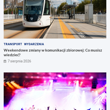
TRANSPORT
WYDARZENIA
Weekendowe zmiany w komunikacji zbiorowej: Co musisz
wiedzieć?
7 sierpnia 2026