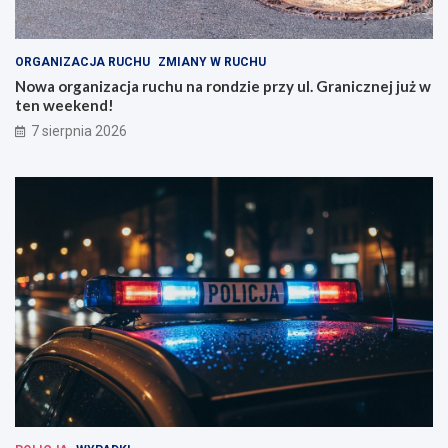
ORGANIZACJA RUCHU
ZMIANY W RUCHU
Nowa organizacja ruchu na rondzie przy ul. Granicznej już w
ten weekend!
7 sierpnia 2026