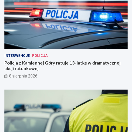
INTERWENCJE
POLICJA
Policja z Kamiennej Góry ratuje 13-latkę w dramatycznej
akcji ratunkowej
8 sierpnia 2026