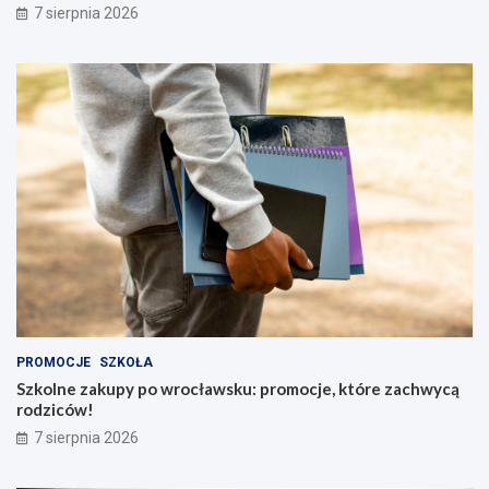
7 sierpnia 2026
PROMOCJE
SZKOŁA
Szkolne zakupy po wrocławsku: promocje, które zachwycą
rodziców!
7 sierpnia 2026