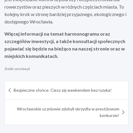
rowerzystów oraz pieszych w różnych częściach miasta. To
kolejny krok w stronę bardziej przyjaznego, ekologicznego i
dostępnego Wrocławia.
Więcej informacji na temat harmonogramu oraz
szczegółów inwestycji, a także konsultacji społecznych
pojawiać się będzie na bieżąco na naszej stronie oraz w
miejskich komunikatach.
Źródło: wroclaw.pl
Nawigacja
Bezpieczne słońce: Ciesz się weekendem bez ryzyka!
wpisu
Wrocławskie uczniowie zdobyli skrzydła w prestiżowym
konkursie!