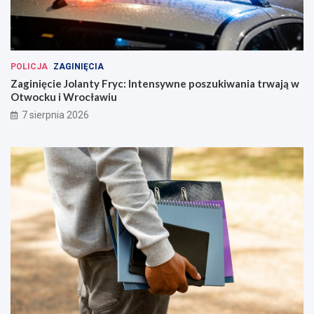
POLICJA
ZAGINIĘCIA
Zaginięcie Jolanty Fryc: Intensywne poszukiwania trwają w
Otwocku i Wrocławiu
7 sierpnia 2026