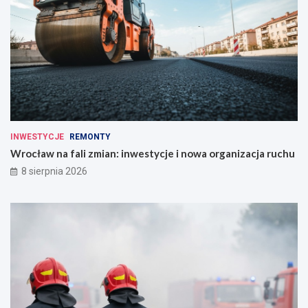
INWESTYCJE
REMONTY
Wrocław na fali zmian: inwestycje i nowa organizacja ruchu
8 sierpnia 2026