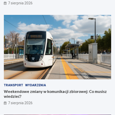
7 sierpnia 2026
TRANSPORT
WYDARZENIA
Weekendowe zmiany w komunikacji zbiorowej: Co musisz
wiedzieć?
7 sierpnia 2026