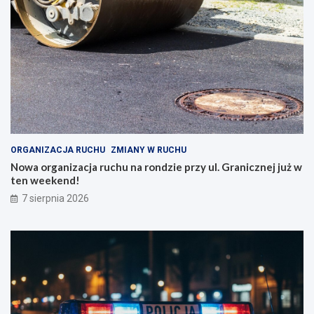
ORGANIZACJA RUCHU
ZMIANY W RUCHU
Nowa organizacja ruchu na rondzie przy ul. Granicznej już w
ten weekend!
7 sierpnia 2026