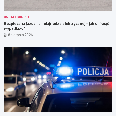
UNCATEGORIZED
Bezpieczna jazda na hulajnodze elektrycznej – jak uniknąć
wypadków?
8 sierpnia 2026