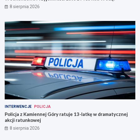
8 sierpnia 2026
INTERWENCJE
POLICJA
Policja z Kamiennej Góry ratuje 13-latkę w dramatycznej
akcji ratunkowej
8 sierpnia 2026