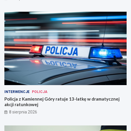
INTERWENCJE
POLICJA
Policja z Kamiennej Góry ratuje 13-latkę w dramatycznej
akcji ratunkowej
8 sierpnia 2026