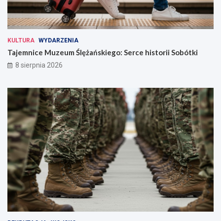
KULTURA
WYDARZENIA
Tajemnice Muzeum Ślężańskiego: Serce historii Sobótki
8 sierpnia 2026