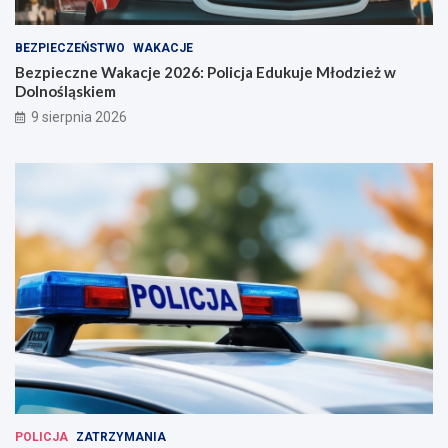
BEZPIECZEŃSTWO
WAKACJE
Bezpieczne Wakacje 2026: Policja Edukuje Młodzież w
Dolnośląskiem
9 sierpnia 2026
POLICJA
ZATRZYMANIA