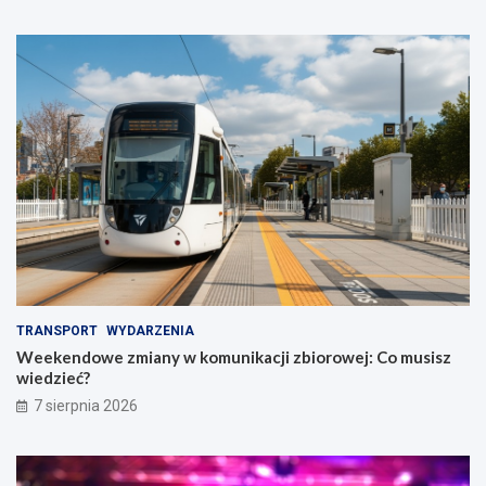
TRANSPORT
WYDARZENIA
Weekendowe zmiany w komunikacji zbiorowej: Co musisz
wiedzieć?
7 sierpnia 2026