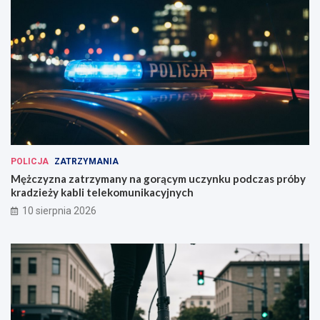
POLICJA
ZATRZYMANIA
Mężczyzna zatrzymany na gorącym uczynku podczas próby
kradzieży kabli telekomunikacyjnych
10 sierpnia 2026