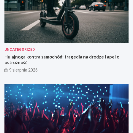
UNCATEGORIZED
Hulajnoga kontra samochód: tragedia na drodze i apel o
ostrożność
9 sierpnia 2026