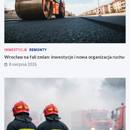
INWESTYCJE
REMONTY
Wrocław na fali zmian: inwestycje i nowa organizacja ruchu
8 sierpnia 2026