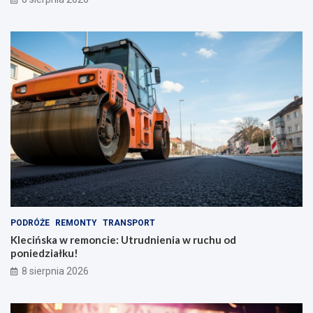
PODRÓŻE
REMONTY
TRANSPORT
Klecińska w remoncie: Utrudnienia w ruchu od
poniedziałku!
8 sierpnia 2026