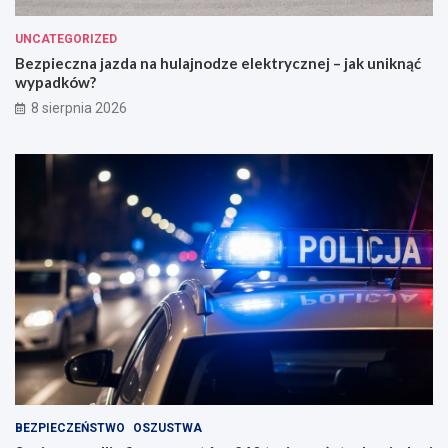
UNCATEGORIZED
Bezpieczna jazda na hulajnodze elektrycznej – jak uniknąć
wypadków?
8 sierpnia 2026
BEZPIECZEŃSTWO
OSZUSTWA