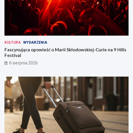
KULTURA
WYDARZENIA
Fascynująca opowieść o Marii Skłodowskiej-Curie na 9 Hills
Festival
6 sierpnia 2026