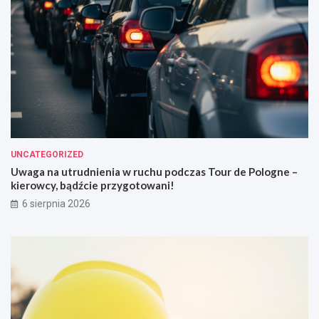
UNCATEGORIZED
Uwaga na utrudnienia w ruchu podczas Tour de Pologne –
kierowcy, bądźcie przygotowani!
6 sierpnia 2026