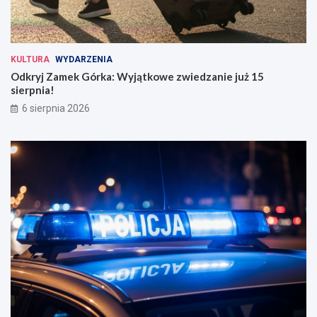
KULTURA
WYDARZENIA
Odkryj Zamek Górka: Wyjątkowe zwiedzanie już 15
sierpnia!
6 sierpnia 2026