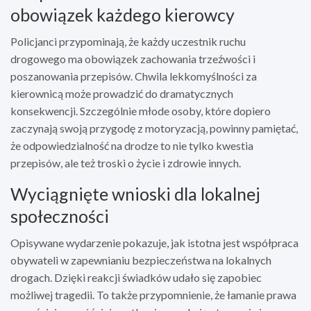
obowiązek każdego kierowcy
Policjanci przypominają, że każdy uczestnik ruchu
drogowego ma obowiązek zachowania trzeźwości i
poszanowania przepisów. Chwila lekkomyślności za
kierownicą może prowadzić do dramatycznych
konsekwencji. Szczególnie młode osoby, które dopiero
zaczynają swoją przygodę z motoryzacją, powinny pamiętać,
że odpowiedzialność na drodze to nie tylko kwestia
przepisów, ale też troski o życie i zdrowie innych.
Wyciągnięte wnioski dla lokalnej
społeczności
Opisywane wydarzenie pokazuje, jak istotna jest współpraca
obywateli w zapewnianiu bezpieczeństwa na lokalnych
drogach. Dzięki reakcji świadków udało się zapobiec
możliwej tragedii. To także przypomnienie, że łamanie prawa