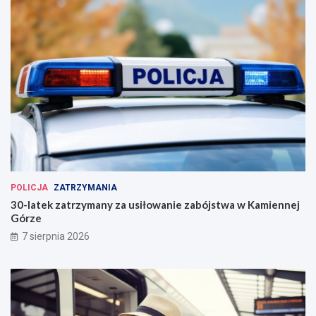
POLICJA
ZATRZYMANIA
30-latek zatrzymany za usiłowanie zabójstwa w Kamiennej
Górze
7 sierpnia 2026