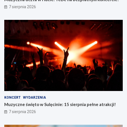
7 sierpnia 2026
KONCERT
WYDARZENIA
Muzyczne święto w Sulęcinie: 15 sierpnia pełne atrakcji!
7 sierpnia 2026