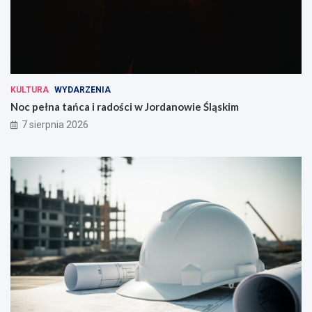
KULTURA
WYDARZENIA
Noc pełna tańca i radości w Jordanowie Śląskim
7 sierpnia 2026