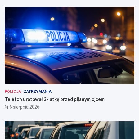
POLICJA
ZATRZYMANIA
Telefon uratował 3-latkę przed pijanym ojcem
6 sierpnia 2026