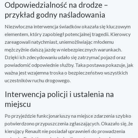
Odpowiedzialność na drodze –
przykład godny naśladowania
Niezwłoczna interwencja świadków okazała się kluczowym
elementem, który zapobiegł potencjalnej tragedii. Kierowcy
zareagowali natychmiast, uniemożliwiając młodemu
mężczyźnie dalszą jazdę w niebezpiecznych warunkach.
Dzięki ich zdecydowaniu udało się zatrzymać pojazd oraz
powiadomić odpowiednie służby. Taka postawa pokazuje, jak
ważna jest wzajemna troska o bezpieczeństwo wszystkich
uczestników ruchu drogowego.
Interwencja policji i ustalenia na
miejscu
Po przyjeździe funkcjonariuszy na miejsce zdarzenia szybko
potwierdzono przypuszczenia zgłaszających. Okazało się, że
kierujący Renault nie posiadał uprawnień do prowadzenia