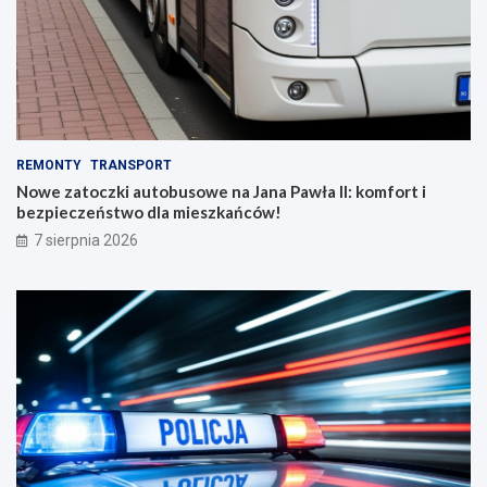
REMONTY
TRANSPORT
Nowe zatoczki autobusowe na Jana Pawła II: komfort i
bezpieczeństwo dla mieszkańców!
7 sierpnia 2026