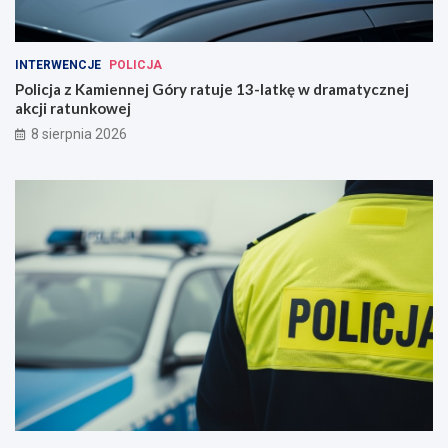
INTERWENCJE
POLICJA
Policja z Kamiennej Góry ratuje 13-latkę w dramatycznej
akcji ratunkowej
8 sierpnia 2026