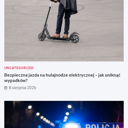
UNCATEGORIZED
Bezpieczna jazda na hulajnodze elektrycznej – jak uniknąć
wypadków?
8 sierpnia 2026