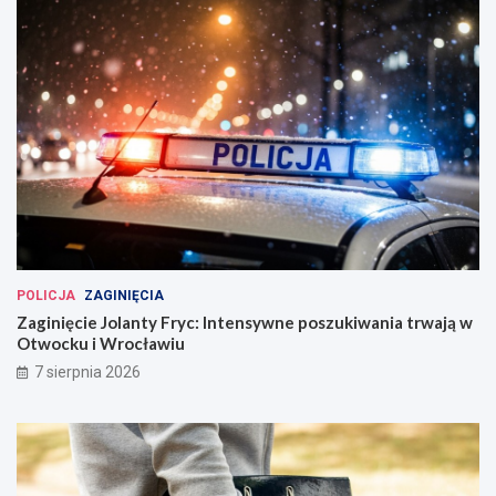
POLICJA
ZAGINIĘCIA
Zaginięcie Jolanty Fryc: Intensywne poszukiwania trwają w
Otwocku i Wrocławiu
7 sierpnia 2026