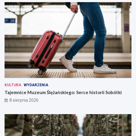
KULTURA
WYDARZENIA
Tajemnice Muzeum Ślężańskiego: Serce historii Sobótki
8 sierpnia 2026