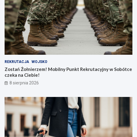
REKRUTACJA
WOJSKO
Zostań Żołnierzem! Mobilny Punkt Rekrutacyjny w Sobótce
czeka na Ciebie!
8 sierpnia 2026