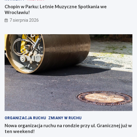
Chopin w Parku: Letnie Muzyczne Spotkania we
Wrocławiu!
7 sierpnia 2026
ORGANIZACJA RUCHU
ZMIANY W RUCHU
Nowa organizacja ruchu na rondzie przy ul. Granicznej już w
ten weekend!