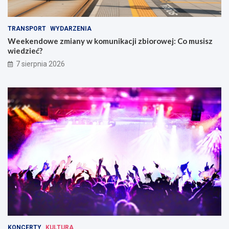
TRANSPORT
WYDARZENIA
Weekendowe zmiany w komunikacji zbiorowej: Co musisz
wiedzieć?
7 sierpnia 2026
KONCERTY
KULTURA