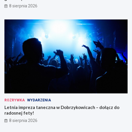
8 sierpnia 2026
ROZRYWKA
WYDARZENIA
Letnia impreza taneczna w Dobrzykowicach – dołącz do
radosnej fety!
8 sierpnia 2026