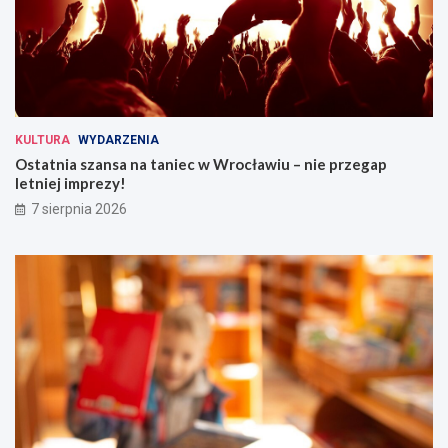
KULTURA
WYDARZENIA
Ostatnia szansa na taniec w Wrocławiu – nie przegap
letniej imprezy!
7 sierpnia 2026