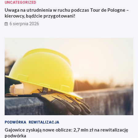
UNCATEGORIZED
Uwaga na utrudnienia w ruchu podczas Tour de Pologne –
kierowcy, bądźcie przygotowani!
6 sierpnia 2026
PODWÓRKA
REWITALIZACJA
Gajowice zyskają nowe oblicze: 2,7 mln zł na rewitalizację
podwórka