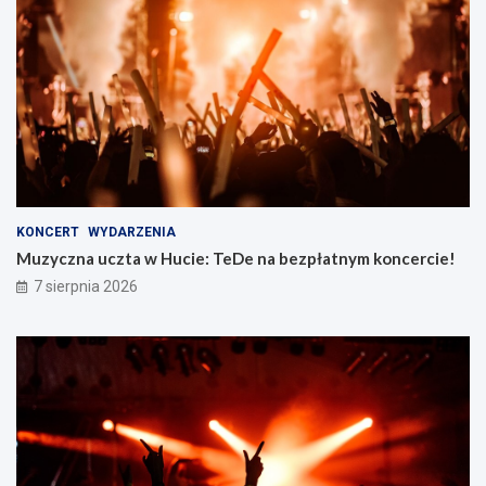
KONCERT
WYDARZENIA
Muzyczna uczta w Hucie: TeDe na bezpłatnym koncercie!
7 sierpnia 2026