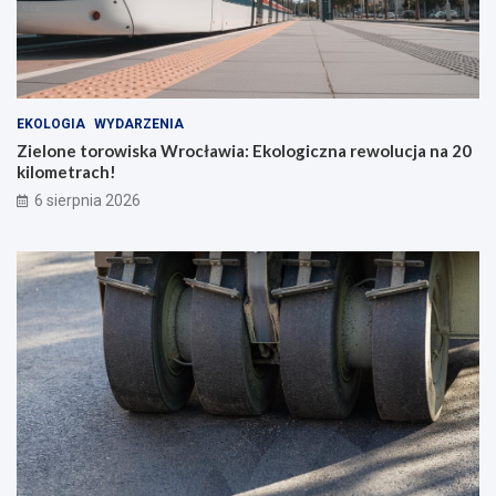
EKOLOGIA
WYDARZENIA
Zielone torowiska Wrocławia: Ekologiczna rewolucja na 20
kilometrach!
6 sierpnia 2026