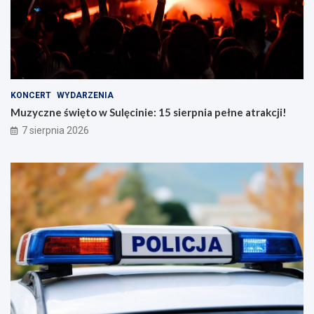
KONCERT
WYDARZENIA
Muzyczne święto w Sulęcinie: 15 sierpnia pełne atrakcji!
7 sierpnia 2026