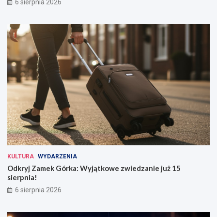
6 sierpnia 2026
KULTURA
WYDARZENIA
Odkryj Zamek Górka: Wyjątkowe zwiedzanie już 15
sierpnia!
6 sierpnia 2026