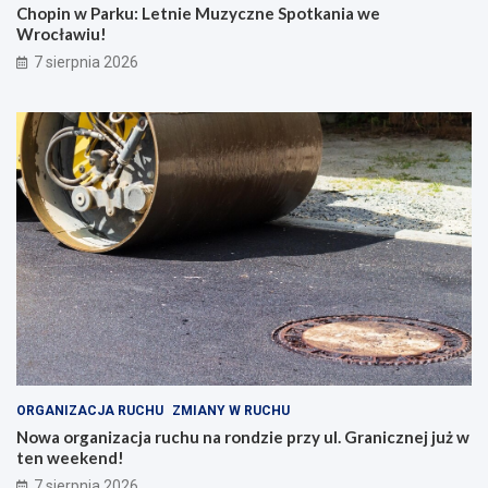
Chopin w Parku: Letnie Muzyczne Spotkania we
Wrocławiu!
7 sierpnia 2026
ORGANIZACJA RUCHU
ZMIANY W RUCHU
Nowa organizacja ruchu na rondzie przy ul. Granicznej już w
ten weekend!
7 sierpnia 2026