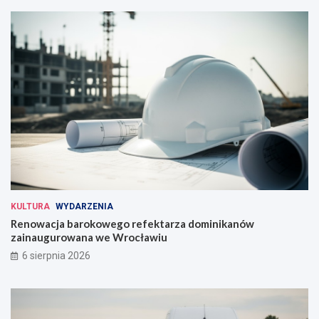
KULTURA
WYDARZENIA
Renowacja barokowego refektarza dominikanów
zainaugurowana we Wrocławiu
6 sierpnia 2026