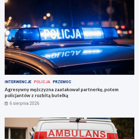
INTERWENCJE
POLICJA
PRZEMOC
Agresywny mężczyzna zaatakował partnerkę, potem
policjantów z rozbitą butelką
6 sierpnia 2026