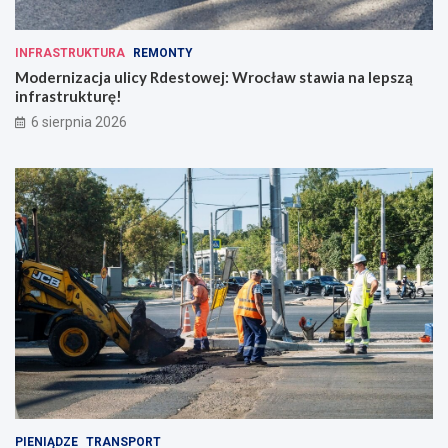
INFRASTRUKTURA
REMONTY
Modernizacja ulicy Rdestowej: Wrocław stawia na lepszą
infrastrukturę!
6 sierpnia 2026
PIENIĄDZE
TRANSPORT