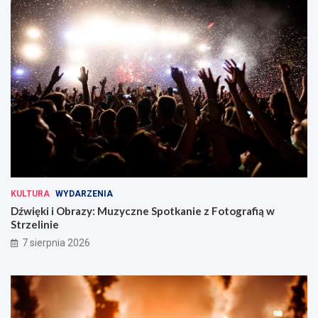
KULTURA
WYDARZENIA
Dźwięki i Obrazy: Muzyczne Spotkanie z Fotografią w
Strzelinie
7 sierpnia 2026