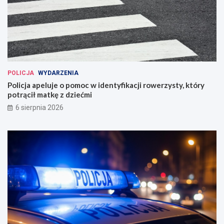
POLICJA
WYDARZENIA
Policja apeluje o pomoc w identyfikacji rowerzysty, który
potrącił matkę z dziećmi
6 sierpnia 2026