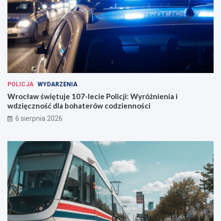
POLICJA
WYDARZENIA
Wrocław świętuje 107-lecie Policji: Wyróżnienia i
wdzięczność dla bohaterów codzienności
6 sierpnia 2026