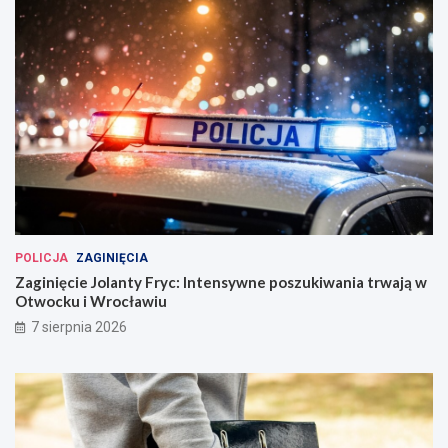
POLICJA
ZAGINIĘCIA
Zaginięcie Jolanty Fryc: Intensywne poszukiwania trwają w
Otwocku i Wrocławiu
7 sierpnia 2026