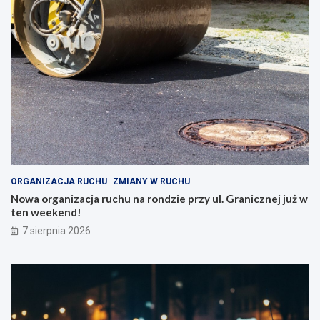
ORGANIZACJA RUCHU
ZMIANY W RUCHU
Nowa organizacja ruchu na rondzie przy ul. Granicznej już w
ten weekend!
7 sierpnia 2026