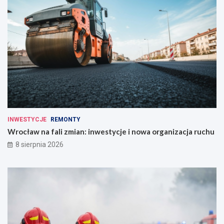
INWESTYCJE
REMONTY
Wrocław na fali zmian: inwestycje i nowa organizacja ruchu
8 sierpnia 2026