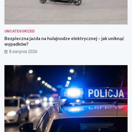
UNCATEGORIZED
Bezpieczna jazda na hulajnodze elektrycznej – jak uniknąć
wypadków?
8 sierpnia 2026