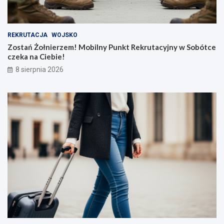
REKRUTACJA
WOJSKO
Zostań Żołnierzem! Mobilny Punkt Rekrutacyjny w Sobótce
czeka na Ciebie!
8 sierpnia 2026