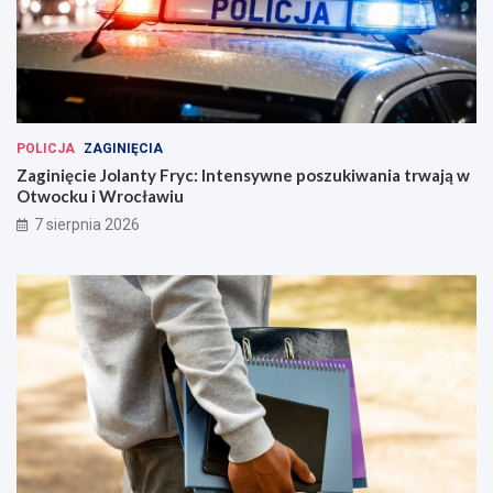
POLICJA
ZAGINIĘCIA
Zaginięcie Jolanty Fryc: Intensywne poszukiwania trwają w
Otwocku i Wrocławiu
7 sierpnia 2026