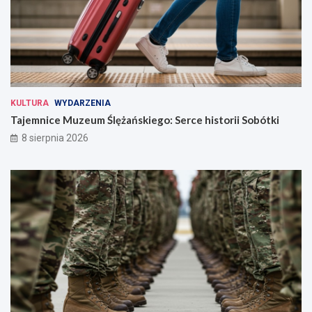
KULTURA
WYDARZENIA
Tajemnice Muzeum Ślężańskiego: Serce historii Sobótki
8 sierpnia 2026