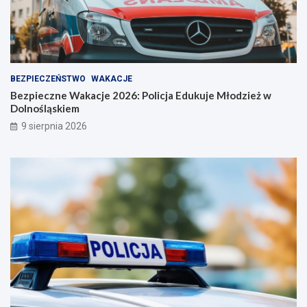
BEZPIECZEŃSTWO
WAKACJE
Bezpieczne Wakacje 2026: Policja Edukuje Młodzież w
Dolnośląskiem
9 sierpnia 2026