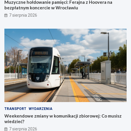
Muzyczne hołdowanie pamięci: Ferajna z Hoovera na
bezpłatnym koncercie w Wrocławiu
7 sierpnia 2026
TRANSPORT
WYDARZENIA
Weekendowe zmiany w komunikacji zbiorowej: Co musisz
wiedzieć?
7 sierpnia 2026