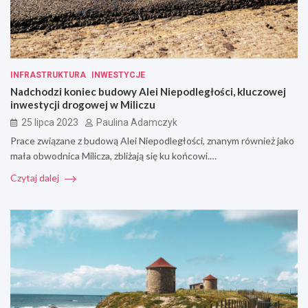
INFRASTRUKTURA
INWESTYCJE
Nadchodzi koniec budowy Alei Niepodległości, kluczowej
inwestycji drogowej w Miliczu
25 lipca 2023
Paulina Adamczyk
Prace związane z budową Alei Niepodległości, znanym również jako
mała obwodnica Milicza, zbliżają się ku końcowi.…
Czytaj dalej