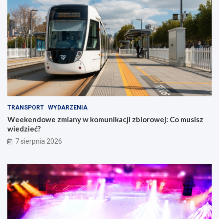
TRANSPORT
WYDARZENIA
Weekendowe zmiany w komunikacji zbiorowej: Co musisz
wiedzieć?
7 sierpnia 2026