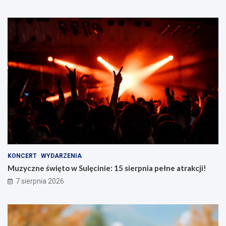
KONCERT
WYDARZENIA
Muzyczne święto w Sulęcinie: 15 sierpnia pełne atrakcji!
7 sierpnia 2026