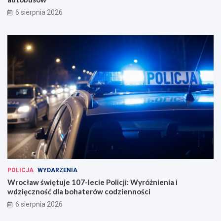
6 sierpnia 2026
POLICJA
WYDARZENIA
Wrocław świętuje 107-lecie Policji: Wyróżnienia i
wdzięczność dla bohaterów codzienności
6 sierpnia 2026