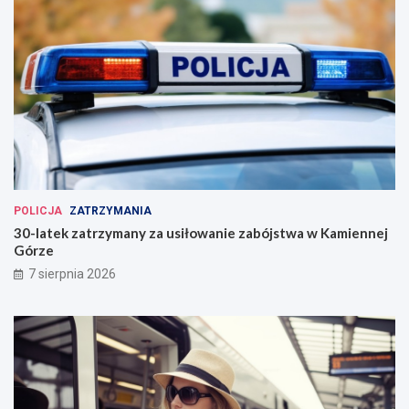
POLICJA
ZATRZYMANIA
30-latek zatrzymany za usiłowanie zabójstwa w Kamiennej
Górze
7 sierpnia 2026