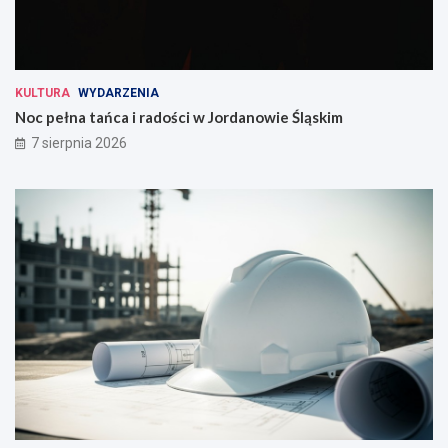
KULTURA
WYDARZENIA
Noc pełna tańca i radości w Jordanowie Śląskim
7 sierpnia 2026