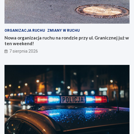
ORGANIZACJA RUCHU
ZMIANY W RUCHU
Nowa organizacja ruchu na rondzie przy ul. Granicznej już w
ten weekend!
7 sierpnia 2026