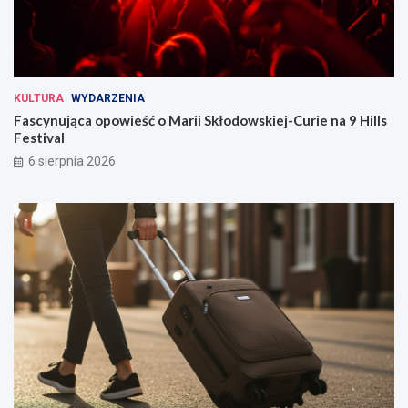
KULTURA
WYDARZENIA
Fascynująca opowieść o Marii Skłodowskiej-Curie na 9 Hills
Festival
6 sierpnia 2026