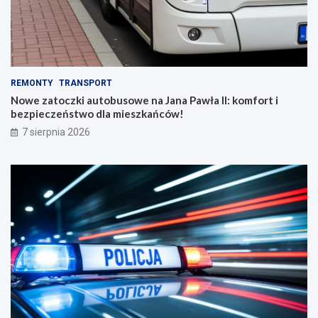
REMONTY
TRANSPORT
Nowe zatoczki autobusowe na Jana Pawła II: komfort i
bezpieczeństwo dla mieszkańców!
7 sierpnia 2026