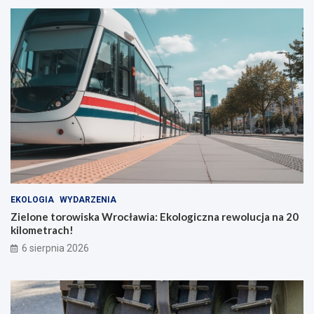
EKOLOGIA
WYDARZENIA
Zielone torowiska Wrocławia: Ekologiczna rewolucja na 20
kilometrach!
6 sierpnia 2026