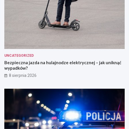
UNCATEGORIZED
Bezpieczna jazda na hulajnodze elektrycznej – jak uniknąć
wypadków?
8 sierpnia 2026