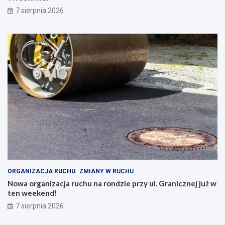
7 sierpnia 2026
ORGANIZACJA RUCHU
ZMIANY W RUCHU
Nowa organizacja ruchu na rondzie przy ul. Granicznej już w
ten weekend!
7 sierpnia 2026