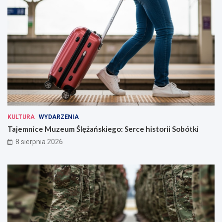
KULTURA
WYDARZENIA
Tajemnice Muzeum Ślężańskiego: Serce historii Sobótki
8 sierpnia 2026