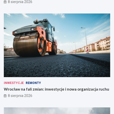
8 sierpnia 2026
INWESTYCJE
REMONTY
Wrocław na fali zmian: inwestycje i nowa organizacja ruchu
8 sierpnia 2026