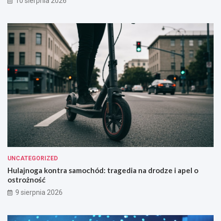
10 sierpnia 2026
UNCATEGORIZED
Hulajnoga kontra samochód: tragedia na drodze i apel o
ostrożność
9 sierpnia 2026