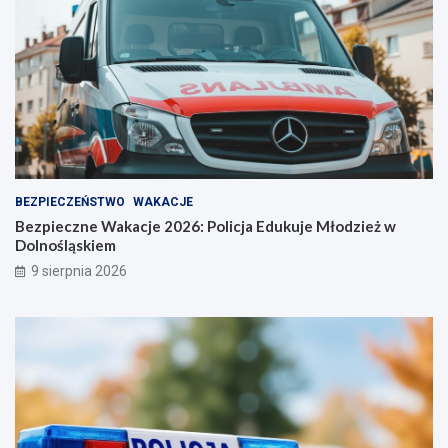
BEZPIECZEŃSTWO
WAKACJE
Bezpieczne Wakacje 2026: Policja Edukuje Młodzież w
Dolnośląskiem
9 sierpnia 2026