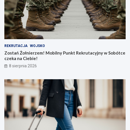
REKRUTACJA
WOJSKO
Zostań Żołnierzem! Mobilny Punkt Rekrutacyjny w Sobótce
czeka na Ciebie!
8 sierpnia 2026