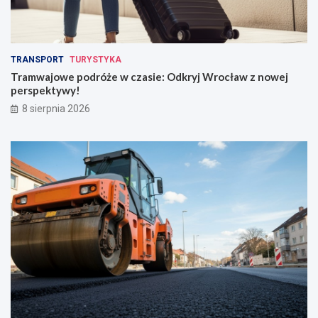
TRANSPORT
TURYSTYKA
Tramwajowe podróże w czasie: Odkryj Wrocław z nowej
perspektywy!
8 sierpnia 2026