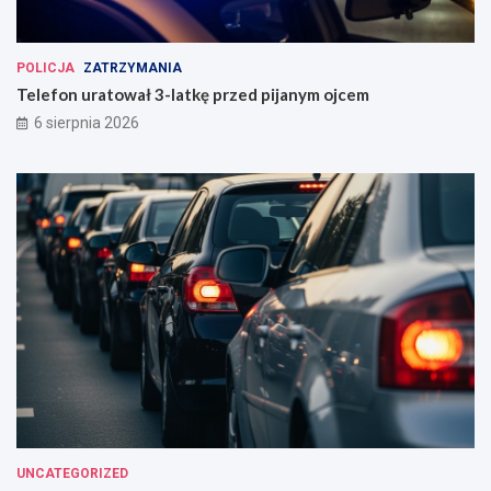
POLICJA
ZATRZYMANIA
Telefon uratował 3-latkę przed pijanym ojcem
6 sierpnia 2026
UNCATEGORIZED