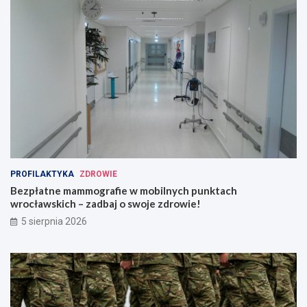
PROFILAKTYKA
ZDROWIE
Bezpłatne mammografie w mobilnych punktach
wrocławskich – zadbaj o swoje zdrowie!
5 sierpnia 2026