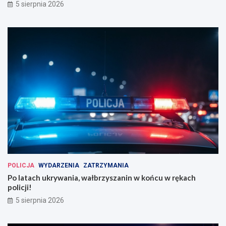
5 sierpnia 2026
POLICJA
WYDARZENIA
ZATRZYMANIA
Po latach ukrywania, wałbrzyszanin w końcu w rękach
policji!
5 sierpnia 2026