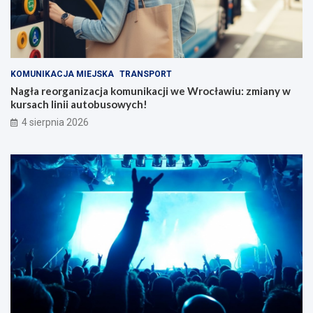
KOMUNIKACJA MIEJSKA
TRANSPORT
Nagła reorganizacja komunikacji we Wrocławiu: zmiany w
kursach linii autobusowych!
4 sierpnia 2026