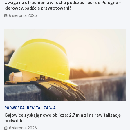
Uwaga na utrudnienia w ruchu podczas Tour de Pologne –
kierowcy, bądźcie przygotowani!
6 sierpnia 2026
PODWÓRKA
REWITALIZACJA
Gajowice zyskają nowe oblicze: 2,7 mln zł na rewitalizację
podwórka
6 sierpnia 2026