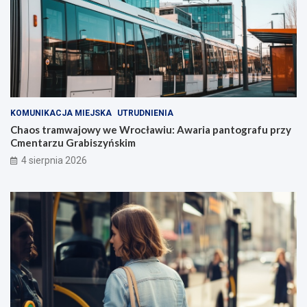
KOMUNIKACJA MIEJSKA
UTRUDNIENIA
Chaos tramwajowy we Wrocławiu: Awaria pantografu przy
Cmentarzu Grabiszyńskim
4 sierpnia 2026