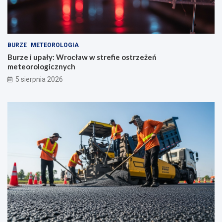
BURZE
METEOROLOGIA
Burze i upały: Wrocław w strefie ostrzeżeń
meteorologicznych
5 sierpnia 2026