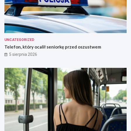
UNCATEGORIZED
Telefon, który ocalił seniorkę przed oszustwem
5 sierpnia 2026