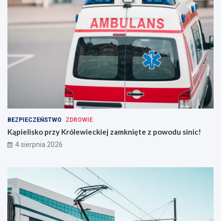
BEZPIECZEŃSTWO
ZDROWIE
Kąpielisko przy Królewieckiej zamknięte z powodu sinic!
4 sierpnia 2026