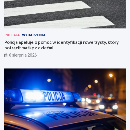
POLICJA
WYDARZENIA
Policja apeluje o pomoc w identyfikacji rowerzysty, który
potrącił matkę z dziećmi
6 sierpnia 2026