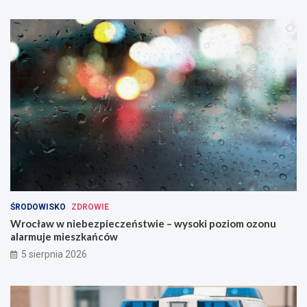
ŚRODOWISKO
ZDROWIE
Wrocław w niebezpieczeństwie – wysoki poziom ozonu
alarmuje mieszkańców
5 sierpnia 2026