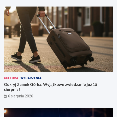
KULTURA
WYDARZENIA
Odkryj Zamek Górka: Wyjątkowe zwiedzanie już 15
sierpnia!
6 sierpnia 2026