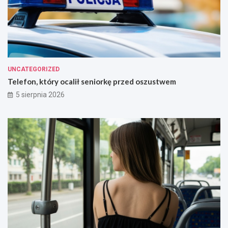
UNCATEGORIZED
Telefon, który ocalił seniorkę przed oszustwem
5 sierpnia 2026