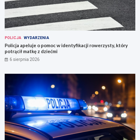
POLICJA
WYDARZENIA
Policja apeluje o pomoc w identyfikacji rowerzysty, który
potrącił matkę z dziećmi
6 sierpnia 2026