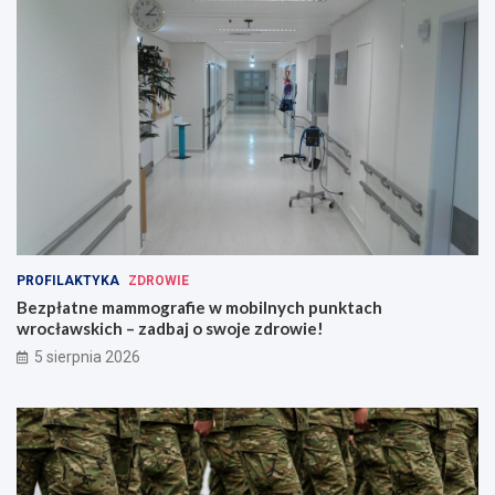
PROFILAKTYKA
ZDROWIE
Bezpłatne mammografie w mobilnych punktach
wrocławskich – zadbaj o swoje zdrowie!
5 sierpnia 2026