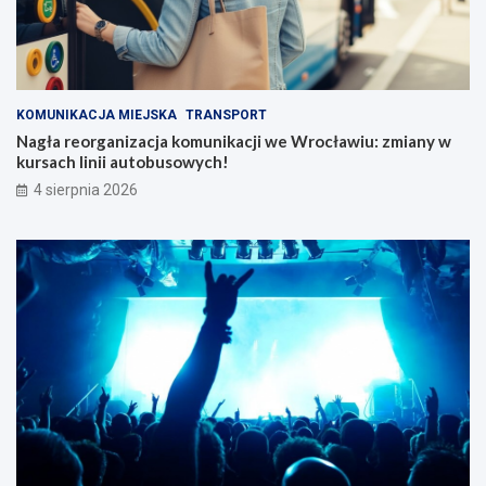
KOMUNIKACJA MIEJSKA
TRANSPORT
Nagła reorganizacja komunikacji we Wrocławiu: zmiany w
kursach linii autobusowych!
4 sierpnia 2026