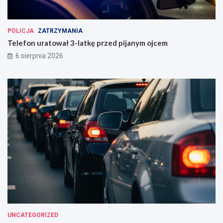
POLICJA
ZATRZYMANIA
Telefon uratował 3-latkę przed pijanym ojcem
6 sierpnia 2026
UNCATEGORIZED