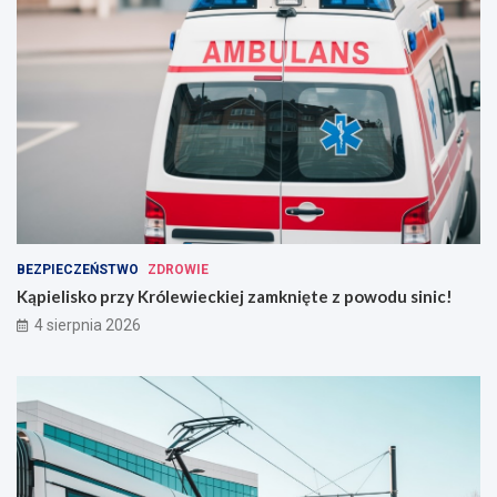
BEZPIECZEŃSTWO
ZDROWIE
Kąpielisko przy Królewieckiej zamknięte z powodu sinic!
4 sierpnia 2026