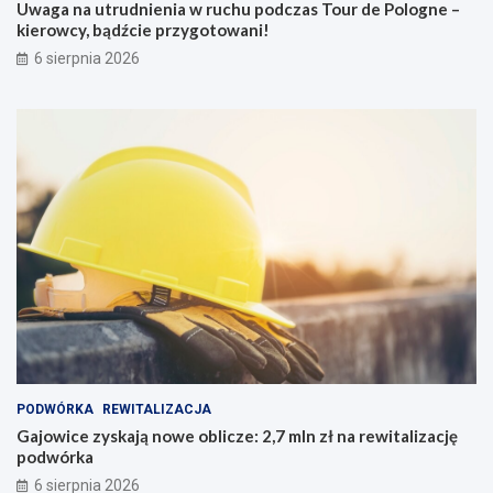
Uwaga na utrudnienia w ruchu podczas Tour de Pologne –
kierowcy, bądźcie przygotowani!
6 sierpnia 2026
PODWÓRKA
REWITALIZACJA
Gajowice zyskają nowe oblicze: 2,7 mln zł na rewitalizację
podwórka
6 sierpnia 2026