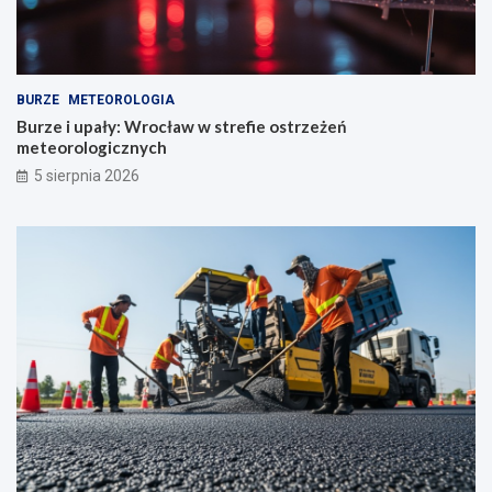
BURZE
METEOROLOGIA
Burze i upały: Wrocław w strefie ostrzeżeń
meteorologicznych
5 sierpnia 2026