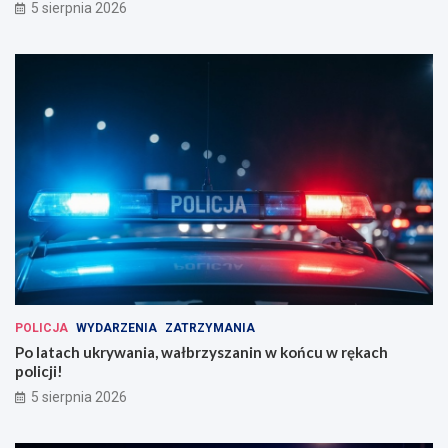
5 sierpnia 2026
POLICJA
WYDARZENIA
ZATRZYMANIA
Po latach ukrywania, wałbrzyszanin w końcu w rękach
policji!
5 sierpnia 2026