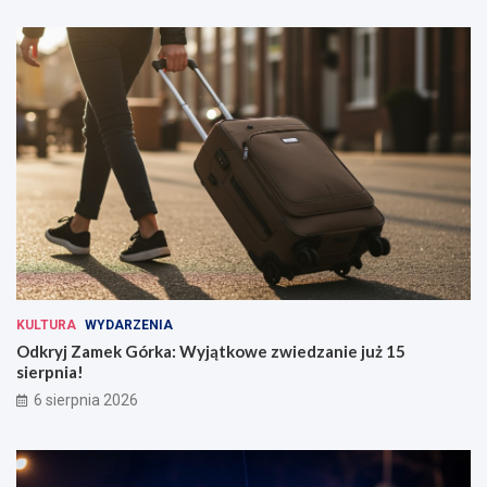
KULTURA
WYDARZENIA
Odkryj Zamek Górka: Wyjątkowe zwiedzanie już 15
sierpnia!
6 sierpnia 2026