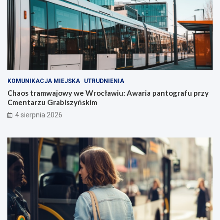
KOMUNIKACJA MIEJSKA
UTRUDNIENIA
Chaos tramwajowy we Wrocławiu: Awaria pantografu przy
Cmentarzu Grabiszyńskim
4 sierpnia 2026