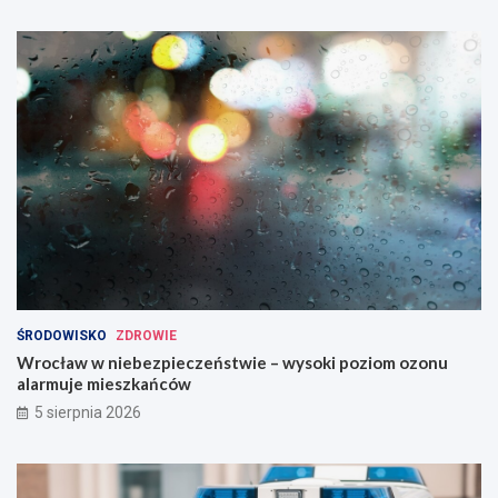
ŚRODOWISKO
ZDROWIE
Wrocław w niebezpieczeństwie – wysoki poziom ozonu
alarmuje mieszkańców
5 sierpnia 2026