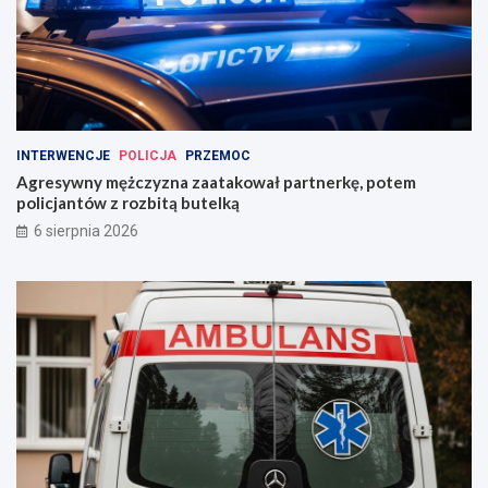
INTERWENCJE
POLICJA
PRZEMOC
Agresywny mężczyzna zaatakował partnerkę, potem
policjantów z rozbitą butelką
6 sierpnia 2026