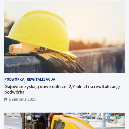
PODWÓRKA
REWITALIZACJA
Gajowice zyskają nowe oblicze: 2,7 mln zł na rewitalizację
podwórka
6 sierpnia 2026