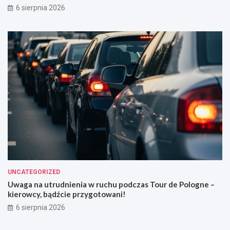
6 sierpnia 2026
UNCATEGORIZED
Uwaga na utrudnienia w ruchu podczas Tour de Pologne –
kierowcy, bądźcie przygotowani!
6 sierpnia 2026