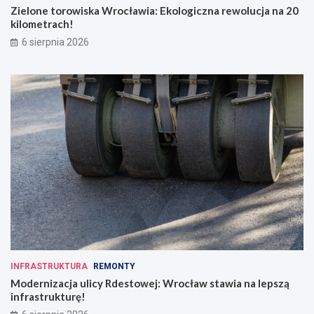
Zielone torowiska Wrocławia: Ekologiczna rewolucja na 20
kilometrach!
6 sierpnia 2026
INFRASTRUKTURA
REMONTY
Modernizacja ulicy Rdestowej: Wrocław stawia na lepszą
infrastrukturę!