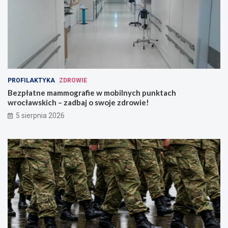
PROFILAKTYKA
ZDROWIE
Bezpłatne mammografie w mobilnych punktach
wrocławskich – zadbaj o swoje zdrowie!
5 sierpnia 2026