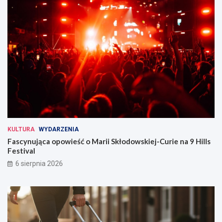
KULTURA
WYDARZENIA
Fascynująca opowieść o Marii Skłodowskiej-Curie na 9 Hills
Festival
6 sierpnia 2026