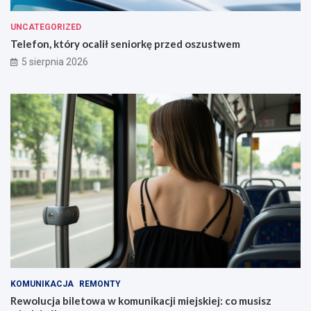
UNCATEGORIZED
Telefon, który ocalił seniorkę przed oszustwem
5 sierpnia 2026
KOMUNIKACJA
REMONTY
Rewolucja biletowa w komunikacji miejskiej: co musisz