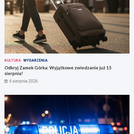
KULTURA
WYDARZENIA
Odkryj Zamek Górka: Wyjątkowe zwiedzanie już 15
sierpnia!
6 sierpnia 2026