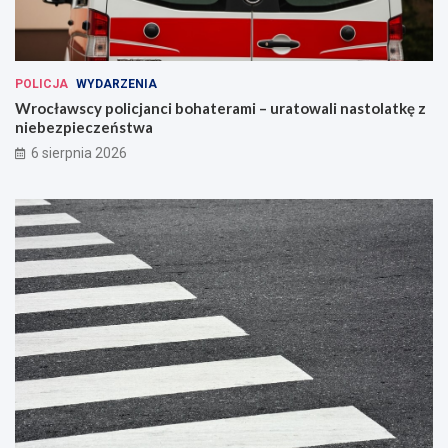
POLICJA
WYDARZENIA
Wrocławscy policjanci bohaterami – uratowali nastolatkę z
niebezpieczeństwa
6 sierpnia 2026