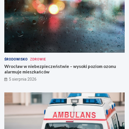
ŚRODOWISKO
ZDROWIE
Wrocław w niebezpieczeństwie – wysoki poziom ozonu
alarmuje mieszkańców
5 sierpnia 2026