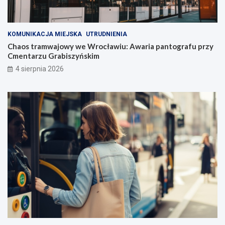
KOMUNIKACJA MIEJSKA
UTRUDNIENIA
Chaos tramwajowy we Wrocławiu: Awaria pantografu przy
Cmentarzu Grabiszyńskim
4 sierpnia 2026