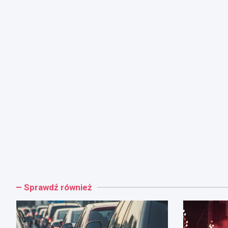
Sprawdź również