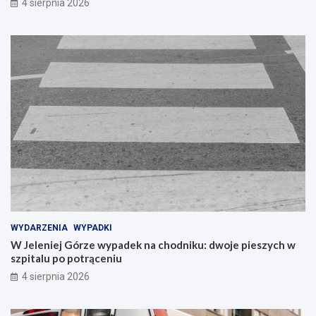
4 sierpnia 2026
WYDARZENIA
WYPADKI
W Jeleniej Górze wypadek na chodniku: dwoje pieszych w
szpitalu po potrąceniu
4 sierpnia 2026