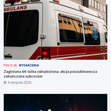
POLICJA
WYDARZENIA
Zaginiona 64-latka odnaleziona: akcja poszukiwawcza
zakończona sukcesem
4 sierpnia 2026