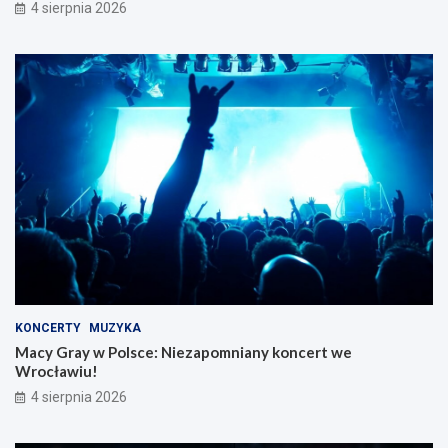
4 sierpnia 2026
KONCERTY
MUZYKA
Macy Gray w Polsce: Niezapomniany koncert we
Wrocławiu!
4 sierpnia 2026