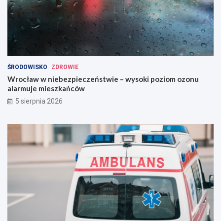
ŚRODOWISKO
ZDROWIE
Wrocław w niebezpieczeństwie – wysoki poziom ozonu
alarmuje mieszkańców
5 sierpnia 2026