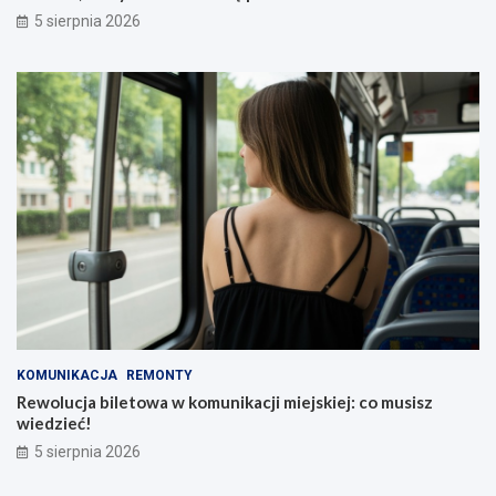
5 sierpnia 2026
KOMUNIKACJA
REMONTY
Rewolucja biletowa w komunikacji miejskiej: co musisz
wiedzieć!
5 sierpnia 2026