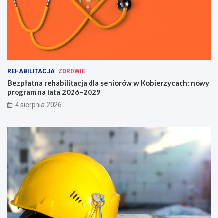
REHABILITACJA
ZDROWIE
Bezpłatna rehabilitacja dla seniorów w Kobierzycach: nowy
program na lata 2026–2029
4 sierpnia 2026