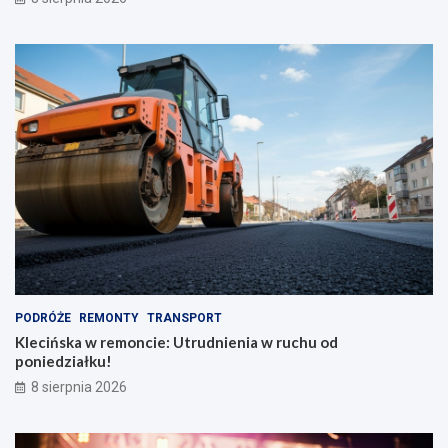
PODRÓŻE
REMONTY
TRANSPORT
Klecińska w remoncie: Utrudnienia w ruchu od
poniedziałku!
8 sierpnia 2026