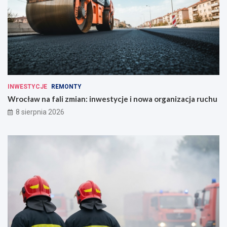
INWESTYCJE
REMONTY
Wrocław na fali zmian: inwestycje i nowa organizacja ruchu
8 sierpnia 2026