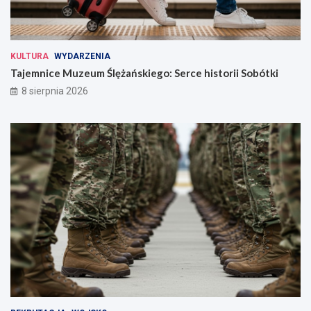
KULTURA
WYDARZENIA
Tajemnice Muzeum Ślężańskiego: Serce historii Sobótki
8 sierpnia 2026