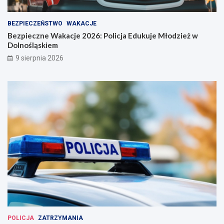
BEZPIECZEŃSTWO
WAKACJE
Bezpieczne Wakacje 2026: Policja Edukuje Młodzież w
Dolnośląskiem
9 sierpnia 2026
POLICJA
ZATRZYMANIA