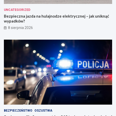
UNCATEGORIZED
Bezpieczna jazda na hulajnodze elektrycznej – jak uniknąć
wypadków?
8 sierpnia 2026
BEZPIECZEŃSTWO
OSZUSTWA