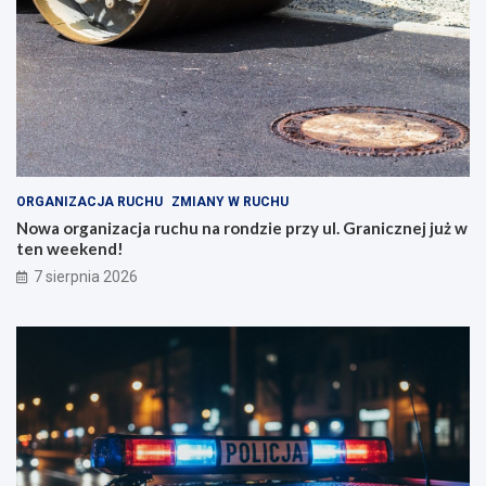
ORGANIZACJA RUCHU
ZMIANY W RUCHU
Nowa organizacja ruchu na rondzie przy ul. Granicznej już w
ten weekend!
7 sierpnia 2026