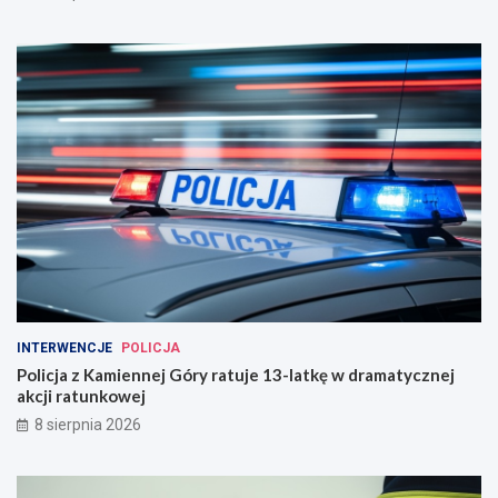
INTERWENCJE
POLICJA
Policja z Kamiennej Góry ratuje 13-latkę w dramatycznej
akcji ratunkowej
8 sierpnia 2026