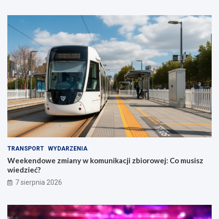
TRANSPORT
WYDARZENIA
Weekendowe zmiany w komunikacji zbiorowej: Co musisz
wiedzieć?
7 sierpnia 2026