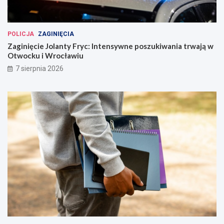
POLICJA
ZAGINIĘCIA
Zaginięcie Jolanty Fryc: Intensywne poszukiwania trwają w
Otwocku i Wrocławiu
7 sierpnia 2026