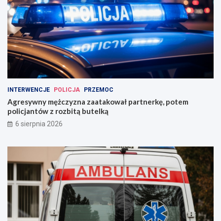
INTERWENCJE
POLICJA
PRZEMOC
Agresywny mężczyzna zaatakował partnerkę, potem
policjantów z rozbitą butelką
6 sierpnia 2026