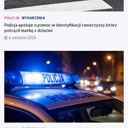
POLICJA
WYDARZENIA
Policja apeluje o pomoc w identyfikacji rowerzysty, który
potrącił matkę z dziećmi
6 sierpnia 2026