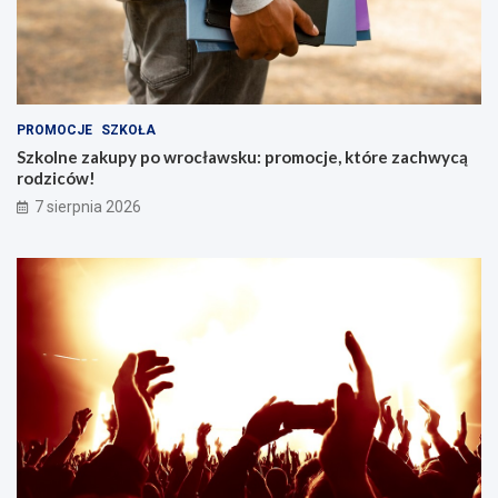
PROMOCJE
SZKOŁA
Szkolne zakupy po wrocławsku: promocje, które zachwycą
rodziców!
7 sierpnia 2026