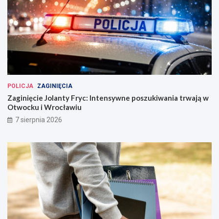
POLICJA
ZAGINIĘCIA
Zaginięcie Jolanty Fryc: Intensywne poszukiwania trwają w
Otwocku i Wrocławiu
7 sierpnia 2026