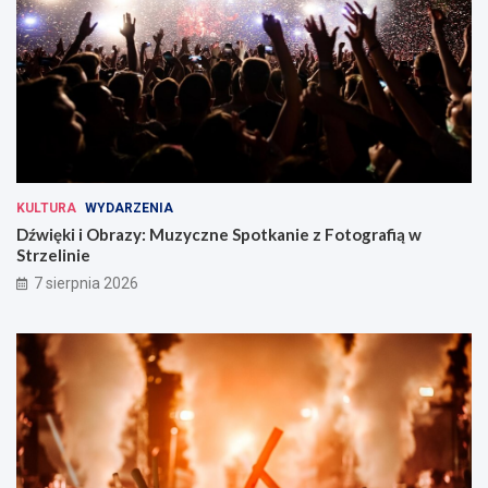
KULTURA
WYDARZENIA
Dźwięki i Obrazy: Muzyczne Spotkanie z Fotografią w
Strzelinie
7 sierpnia 2026