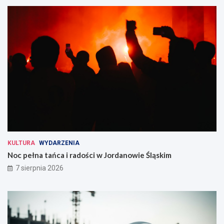
KULTURA
WYDARZENIA
Noc pełna tańca i radości w Jordanowie Śląskim
7 sierpnia 2026