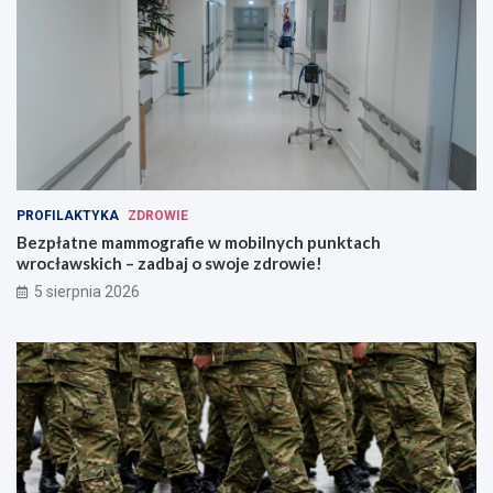
PROFILAKTYKA
ZDROWIE
Bezpłatne mammografie w mobilnych punktach
wrocławskich – zadbaj o swoje zdrowie!
5 sierpnia 2026