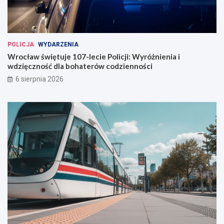
POLICJA
WYDARZENIA
Wrocław świętuje 107-lecie Policji: Wyróżnienia i
wdzięczność dla bohaterów codzienności
6 sierpnia 2026