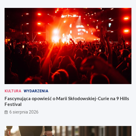
KULTURA
WYDARZENIA
Fascynująca opowieść o Marii Skłodowskiej-Curie na 9 Hills
Festival
6 sierpnia 2026