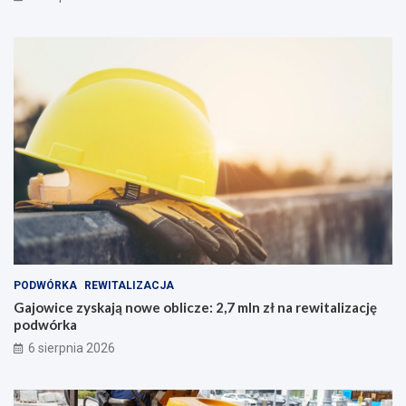
PODWÓRKA
REWITALIZACJA
Gajowice zyskają nowe oblicze: 2,7 mln zł na rewitalizację
podwórka
6 sierpnia 2026