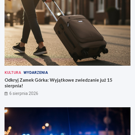
KULTURA
WYDARZENIA
Odkryj Zamek Górka: Wyjątkowe zwiedzanie już 15
sierpnia!
6 sierpnia 2026