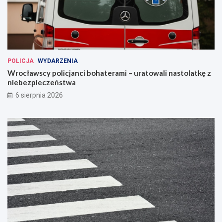
POLICJA
WYDARZENIA
Wrocławscy policjanci bohaterami – uratowali nastolatkę z
niebezpieczeństwa
6 sierpnia 2026