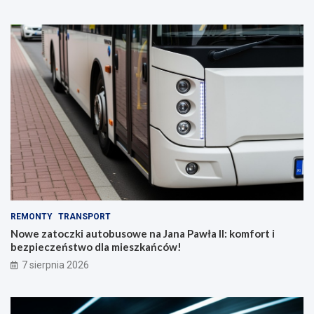
REMONTY
TRANSPORT
Nowe zatoczki autobusowe na Jana Pawła II: komfort i
bezpieczeństwo dla mieszkańców!
7 sierpnia 2026