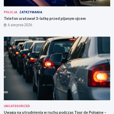
POLICJA
ZATRZYMANIA
Telefon uratował 3-latkę przed pijanym ojcem
6 sierpnia 2026
UNCATEGORIZED
Uwaga na utrudnienia w ruchu podczas Tour de Pologne –