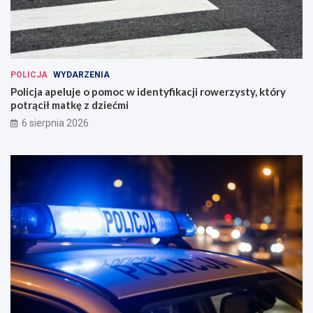
POLICJA
WYDARZENIA
Policja apeluje o pomoc w identyfikacji rowerzysty, który
potrącił matkę z dziećmi
6 sierpnia 2026