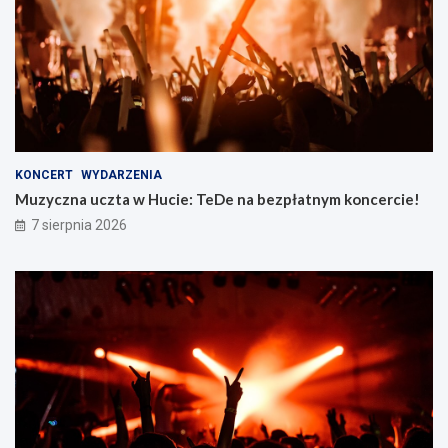
KONCERT
WYDARZENIA
Muzyczna uczta w Hucie: TeDe na bezpłatnym koncercie!
7 sierpnia 2026