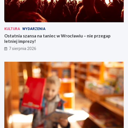
KULTURA
WYDARZENIA
Ostatnia szansa na taniec w Wrocławiu – nie przegap
letniej imprezy!
7 sierpnia 2026