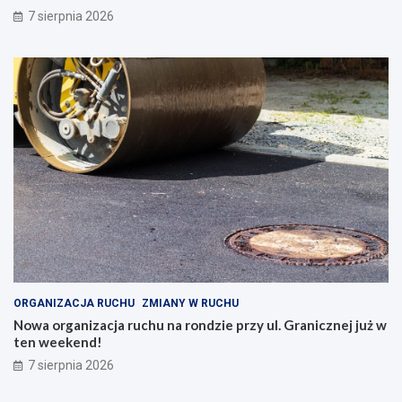
7 sierpnia 2026
ORGANIZACJA RUCHU
ZMIANY W RUCHU
Nowa organizacja ruchu na rondzie przy ul. Granicznej już w
ten weekend!
7 sierpnia 2026