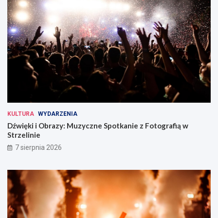
KULTURA
WYDARZENIA
Dźwięki i Obrazy: Muzyczne Spotkanie z Fotografią w
Strzelinie
7 sierpnia 2026