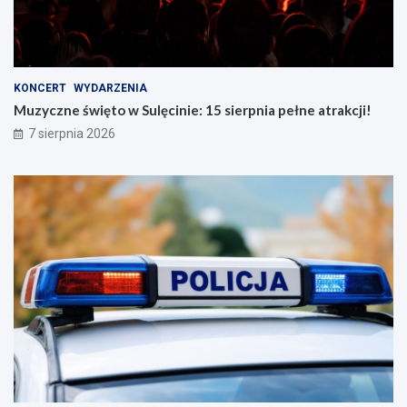
KONCERT
WYDARZENIA
Muzyczne święto w Sulęcinie: 15 sierpnia pełne atrakcji!
7 sierpnia 2026