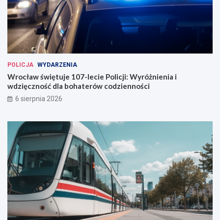
POLICJA
WYDARZENIA
Wrocław świętuje 107-lecie Policji: Wyróżnienia i
wdzięczność dla bohaterów codzienności
6 sierpnia 2026