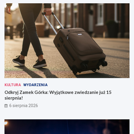
KULTURA
WYDARZENIA
Odkryj Zamek Górka: Wyjątkowe zwiedzanie już 15
sierpnia!
6 sierpnia 2026