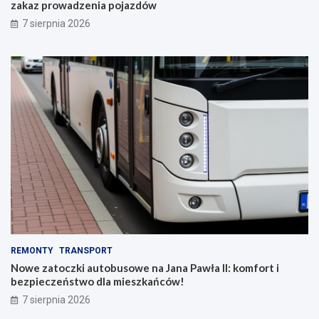
zakaz prowadzenia pojazdów
7 sierpnia 2026
REMONTY
TRANSPORT
Nowe zatoczki autobusowe na Jana Pawła II: komfort i
bezpieczeństwo dla mieszkańców!
7 sierpnia 2026