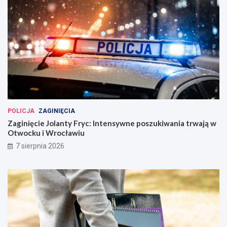
POLICJA
ZAGINIĘCIA
Zaginięcie Jolanty Fryc: Intensywne poszukiwania trwają w
Otwocku i Wrocławiu
7 sierpnia 2026