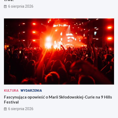
6 sierpnia 2026
KULTURA
WYDARZENIA
Fascynująca opowieść o Marii Skłodowskiej-Curie na 9 Hills
Festival
6 sierpnia 2026