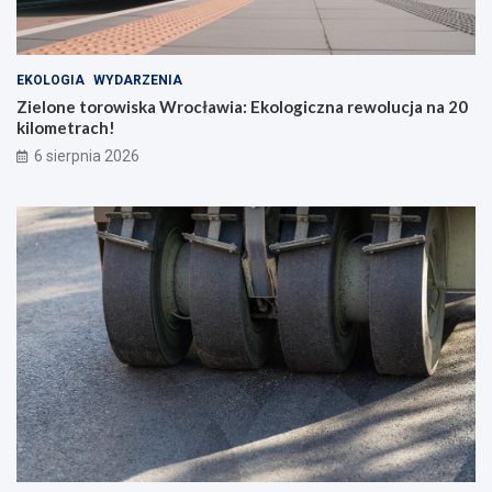
EKOLOGIA
WYDARZENIA
Zielone torowiska Wrocławia: Ekologiczna rewolucja na 20
kilometrach!
6 sierpnia 2026