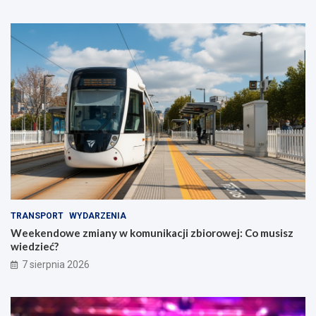
TRANSPORT
WYDARZENIA
Weekendowe zmiany w komunikacji zbiorowej: Co musisz
wiedzieć?
7 sierpnia 2026