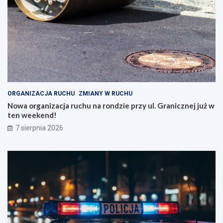
ORGANIZACJA RUCHU
ZMIANY W RUCHU
Nowa organizacja ruchu na rondzie przy ul. Granicznej już w
ten weekend!
7 sierpnia 2026