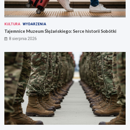
KULTURA
WYDARZENIA
Tajemnice Muzeum Ślężańskiego: Serce historii Sobótki
8 sierpnia 2026