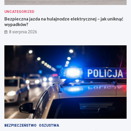
UNCATEGORIZED
Bezpieczna jazda na hulajnodze elektrycznej – jak uniknąć
wypadków?
8 sierpnia 2026
BEZPIECZEŃSTWO
OSZUSTWA