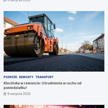
PODRÓŻE
REMONTY
TRANSPORT
Klecińska w remoncie: Utrudnienia w ruchu od
poniedziałku!
8 sierpnia 2026