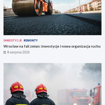
INWESTYCJE
REMONTY
Wrocław na fali zmian: inwestycje i nowa organizacja ruchu
8 sierpnia 2026