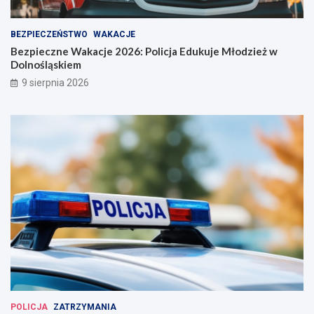
BEZPIECZEŃSTWO
WAKACJE
Bezpieczne Wakacje 2026: Policja Edukuje Młodzież w
Dolnośląskiem
9 sierpnia 2026
POLICJA
ZATRZYMANIA