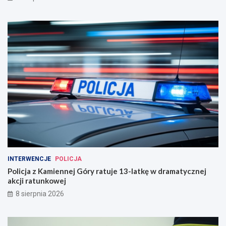
INTERWENCJE
POLICJA
Policja z Kamiennej Góry ratuje 13-latkę w dramatycznej
akcji ratunkowej
8 sierpnia 2026