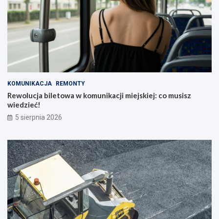
KOMUNIKACJA
REMONTY
Rewolucja biletowa w komunikacji miejskiej: co musisz
wiedzieć!
5 sierpnia 2026