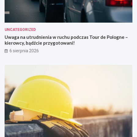
UNCATEGORIZED
Uwaga na utrudnienia w ruchu podczas Tour de Pologne –
kierowcy, bądźcie przygotowani!
6 sierpnia 2026