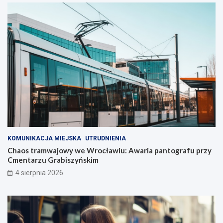
KOMUNIKACJA MIEJSKA
UTRUDNIENIA
Chaos tramwajowy we Wrocławiu: Awaria pantografu przy
Cmentarzu Grabiszyńskim
4 sierpnia 2026