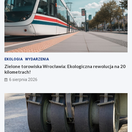
EKOLOGIA
WYDARZENIA
Zielone torowiska Wrocławia: Ekologiczna rewolucja na 20
kilometrach!
6 sierpnia 2026