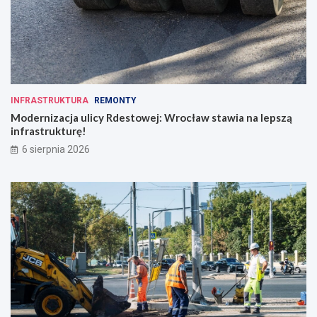
INFRASTRUKTURA
REMONTY
Modernizacja ulicy Rdestowej: Wrocław stawia na lepszą
infrastrukturę!
6 sierpnia 2026