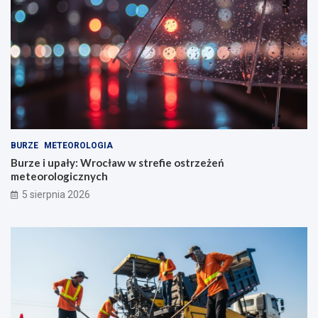
BURZE
METEOROLOGIA
Burze i upały: Wrocław w strefie ostrzeżeń
meteorologicznych
5 sierpnia 2026