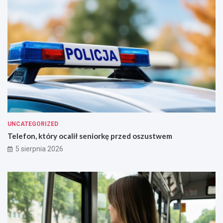
UNCATEGORIZED
Telefon, który ocalił seniorkę przed oszustwem
5 sierpnia 2026