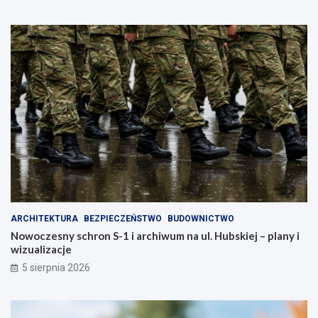
ARCHITEKTURA
BEZPIECZEŃSTWO
BUDOWNICTWO
Nowoczesny schron S-1 i archiwum na ul. Hubskiej – plany i
wizualizacje
5 sierpnia 2026