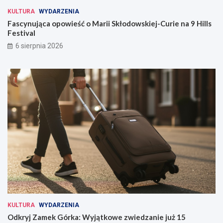
KULTURA
WYDARZENIA
Fascynująca opowieść o Marii Skłodowskiej-Curie na 9 Hills
Festival
6 sierpnia 2026
KULTURA
WYDARZENIA
Odkryj Zamek Górka: Wyjątkowe zwiedzanie już 15