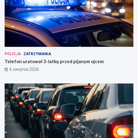
POLICJA
ZATRZYMANIA
Telefon uratował 3-latkę przed pijanym ojcem
6 sierpnia 2026