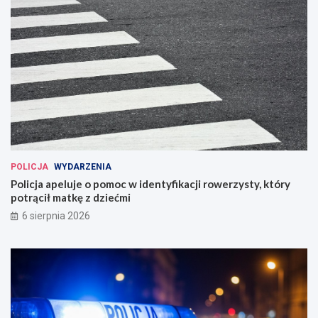
POLICJA
WYDARZENIA
Policja apeluje o pomoc w identyfikacji rowerzysty, który
potrącił matkę z dziećmi
6 sierpnia 2026