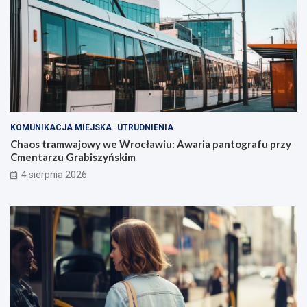
KOMUNIKACJA MIEJSKA
UTRUDNIENIA
Chaos tramwajowy we Wrocławiu: Awaria pantografu przy
Cmentarzu Grabiszyńskim
4 sierpnia 2026