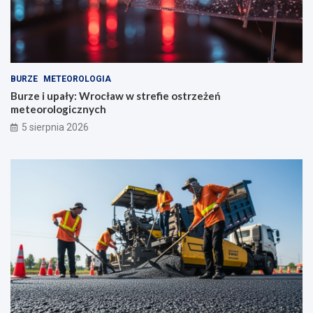
BURZE
METEOROLOGIA
Burze i upały: Wrocław w strefie ostrzeżeń
meteorologicznych
5 sierpnia 2026