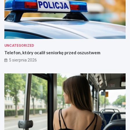
UNCATEGORIZED
Telefon, który ocalił seniorkę przed oszustwem
5 sierpnia 2026