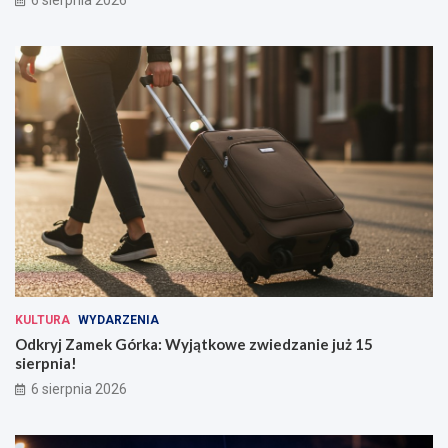
6 sierpnia 2026
KULTURA
WYDARZENIA
Odkryj Zamek Górka: Wyjątkowe zwiedzanie już 15
sierpnia!
6 sierpnia 2026