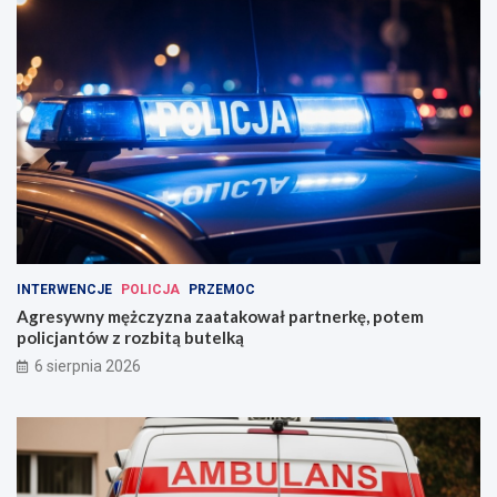
INTERWENCJE
POLICJA
PRZEMOC
Agresywny mężczyzna zaatakował partnerkę, potem
policjantów z rozbitą butelką
6 sierpnia 2026