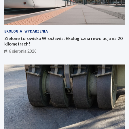
EKOLOGIA
WYDARZENIA
Zielone torowiska Wrocławia: Ekologiczna rewolucja na 20
kilometrach!
6 sierpnia 2026