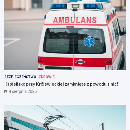
BEZPIECZEŃSTWO
ZDROWIE
Kąpielisko przy Królewieckiej zamknięte z powodu sinic!
4 sierpnia 2026