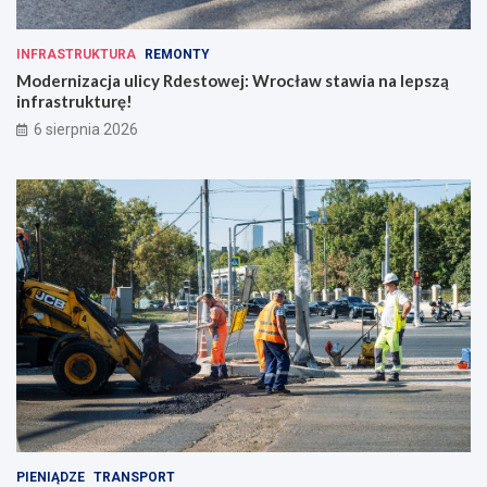
INFRASTRUKTURA
REMONTY
Modernizacja ulicy Rdestowej: Wrocław stawia na lepszą
infrastrukturę!
6 sierpnia 2026
PIENIĄDZE
TRANSPORT