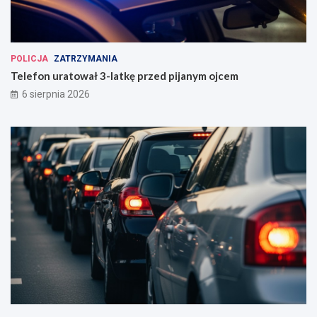
POLICJA
ZATRZYMANIA
Telefon uratował 3-latkę przed pijanym ojcem
6 sierpnia 2026