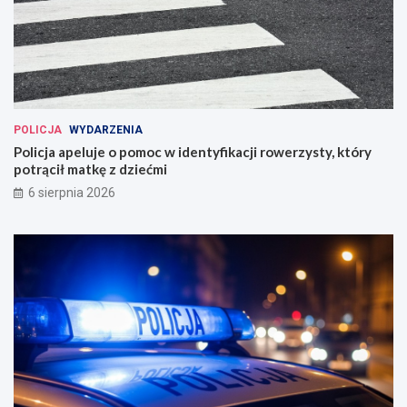
POLICJA
WYDARZENIA
Policja apeluje o pomoc w identyfikacji rowerzysty, który
potrącił matkę z dziećmi
6 sierpnia 2026