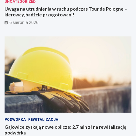
UNCATEGORIZED
Uwaga na utrudnienia w ruchu podczas Tour de Pologne –
kierowcy, bądźcie przygotowani!
6 sierpnia 2026
PODWÓRKA
REWITALIZACJA
Gajowice zyskają nowe oblicze: 2,7 mln zł na rewitalizację
podwórka