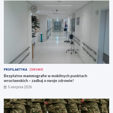
PROFILAKTYKA
ZDROWIE
Bezpłatne mammografie w mobilnych punktach
wrocławskich – zadbaj o swoje zdrowie!
5 sierpnia 2026