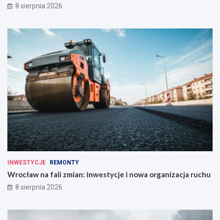
8 sierpnia 2026
INWESTYCJE
REMONTY
Wrocław na fali zmian: inwestycje i nowa organizacja ruchu
8 sierpnia 2026