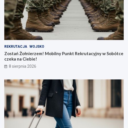
REKRUTACJA
WOJSKO
Zostań Żołnierzem! Mobilny Punkt Rekrutacyjny w Sobótce
czeka na Ciebie!
8 sierpnia 2026