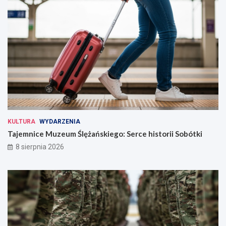
KULTURA
WYDARZENIA
Tajemnice Muzeum Ślężańskiego: Serce historii Sobótki
8 sierpnia 2026