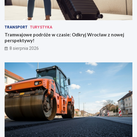
TRANSPORT
TURYSTYKA
Tramwajowe podróże w czasie: Odkryj Wrocław z nowej
perspektywy!
8 sierpnia 2026