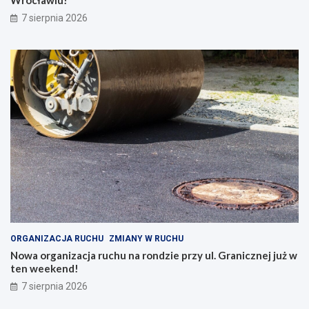
Wrocławiu!
7 sierpnia 2026
ORGANIZACJA RUCHU
ZMIANY W RUCHU
Nowa organizacja ruchu na rondzie przy ul. Granicznej już w
ten weekend!
7 sierpnia 2026