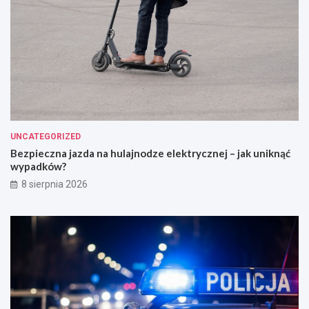
UNCATEGORIZED
Bezpieczna jazda na hulajnodze elektrycznej – jak uniknąć
wypadków?
8 sierpnia 2026