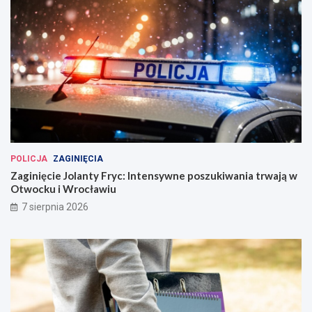
POLICJA
ZAGINIĘCIA
Zaginięcie Jolanty Fryc: Intensywne poszukiwania trwają w
Otwocku i Wrocławiu
7 sierpnia 2026