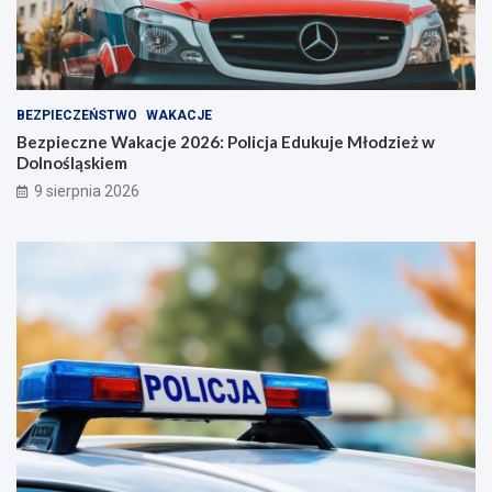
BEZPIECZEŃSTWO
WAKACJE
Bezpieczne Wakacje 2026: Policja Edukuje Młodzież w
Dolnośląskiem
9 sierpnia 2026