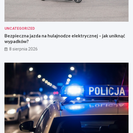
UNCATEGORIZED
Bezpieczna jazda na hulajnodze elektrycznej – jak uniknąć
wypadków?
8 sierpnia 2026