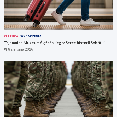
KULTURA
WYDARZENIA
Tajemnice Muzeum Ślężańskiego: Serce historii Sobótki
8 sierpnia 2026