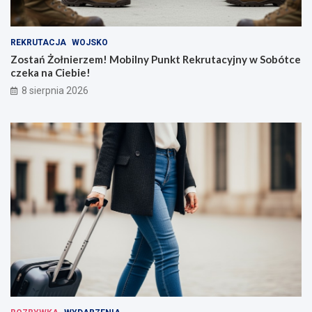
REKRUTACJA
WOJSKO
Zostań Żołnierzem! Mobilny Punkt Rekrutacyjny w Sobótce
czeka na Ciebie!
8 sierpnia 2026