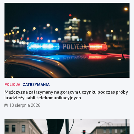
POLICJA
ZATRZYMANIA
Mężczyzna zatrzymany na gorącym uczynku podczas próby
kradzieży kabli telekomunikacyjnych
10 sierpnia 2026