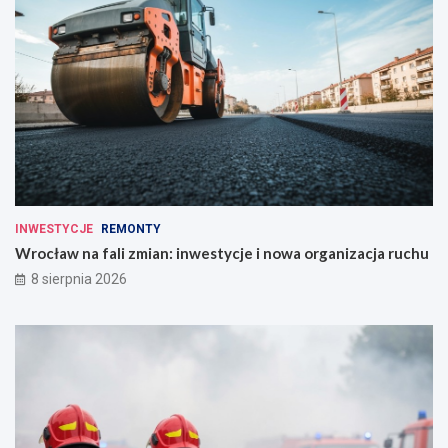
INWESTYCJE
REMONTY
Wrocław na fali zmian: inwestycje i nowa organizacja ruchu
8 sierpnia 2026