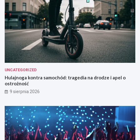
UNCATEGORIZED
Hulajnoga kontra samochód: tragedia na drodze i apel o
ostrożność
9 sierpnia 2026