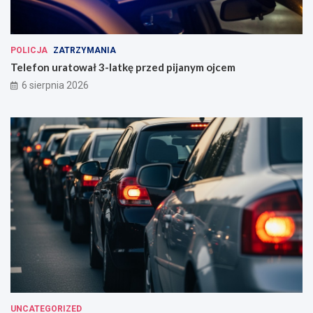
POLICJA
ZATRZYMANIA
Telefon uratował 3-latkę przed pijanym ojcem
6 sierpnia 2026
UNCATEGORIZED