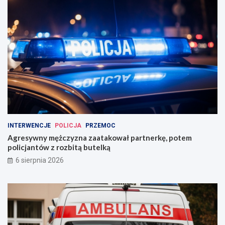
INTERWENCJE
POLICJA
PRZEMOC
Agresywny mężczyzna zaatakował partnerkę, potem
policjantów z rozbitą butelką
6 sierpnia 2026