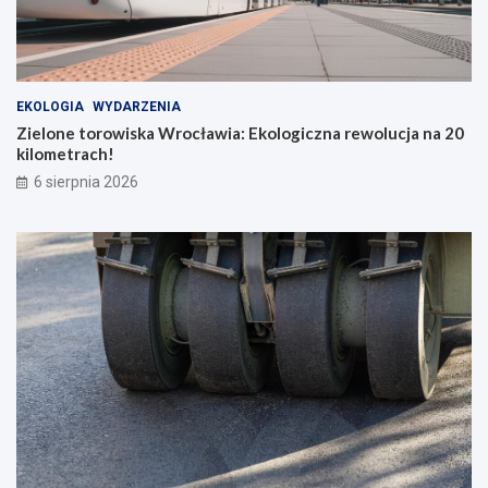
EKOLOGIA
WYDARZENIA
Zielone torowiska Wrocławia: Ekologiczna rewolucja na 20
kilometrach!
6 sierpnia 2026