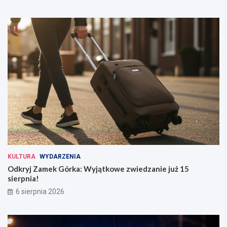
KULTURA
WYDARZENIA
Odkryj Zamek Górka: Wyjątkowe zwiedzanie już 15
sierpnia!
6 sierpnia 2026