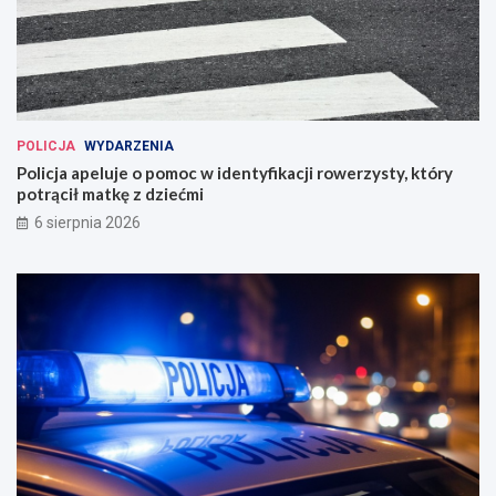
POLICJA
WYDARZENIA
Policja apeluje o pomoc w identyfikacji rowerzysty, który
potrącił matkę z dziećmi
6 sierpnia 2026