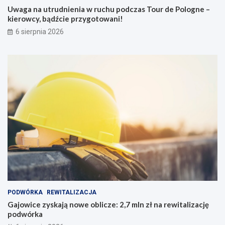
Uwaga na utrudnienia w ruchu podczas Tour de Pologne –
kierowcy, bądźcie przygotowani!
6 sierpnia 2026
PODWÓRKA
REWITALIZACJA
Gajowice zyskają nowe oblicze: 2,7 mln zł na rewitalizację
podwórka