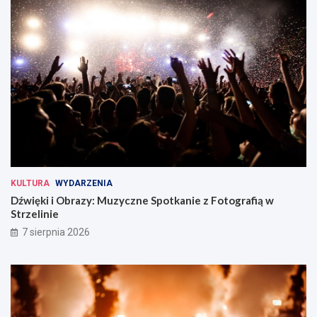
KULTURA
WYDARZENIA
Dźwięki i Obrazy: Muzyczne Spotkanie z Fotografią w
Strzelinie
7 sierpnia 2026