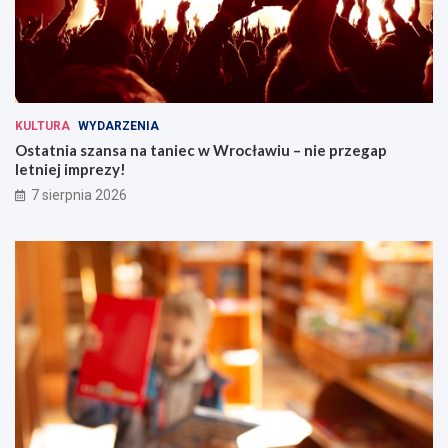
KULTURA
WYDARZENIA
Ostatnia szansa na taniec w Wrocławiu – nie przegap
letniej imprezy!
7 sierpnia 2026