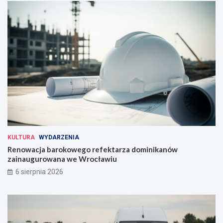
KULTURA
WYDARZENIA
Renowacja barokowego refektarza dominikanów
zainaugurowana we Wrocławiu
6 sierpnia 2026