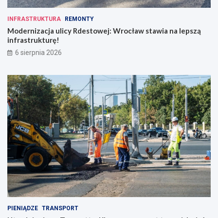
INFRASTRUKTURA
REMONTY
Modernizacja ulicy Rdestowej: Wrocław stawia na lepszą
infrastrukturę!
6 sierpnia 2026
PIENIĄDZE
TRANSPORT