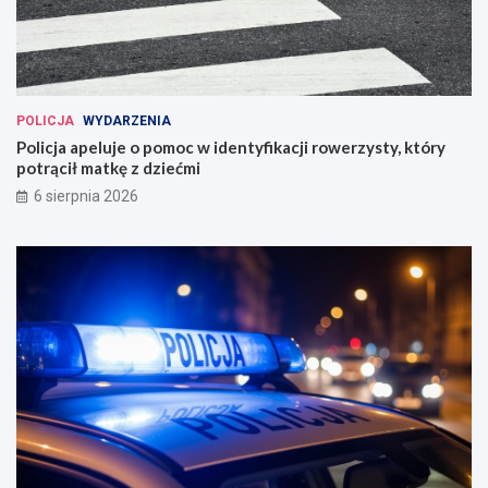
POLICJA
WYDARZENIA
Policja apeluje o pomoc w identyfikacji rowerzysty, który
potrącił matkę z dziećmi
6 sierpnia 2026