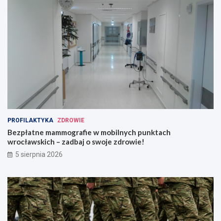
PROFILAKTYKA
ZDROWIE
Bezpłatne mammografie w mobilnych punktach
wrocławskich – zadbaj o swoje zdrowie!
5 sierpnia 2026