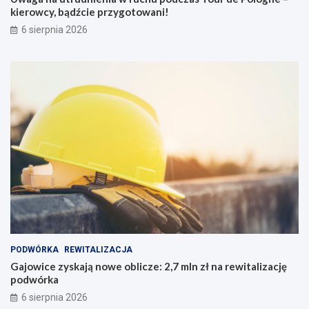
kierowcy, bądźcie przygotowani!
6 sierpnia 2026
PODWÓRKA
REWITALIZACJA
Gajowice zyskają nowe oblicze: 2,7 mln zł na rewitalizację
podwórka
6 sierpnia 2026