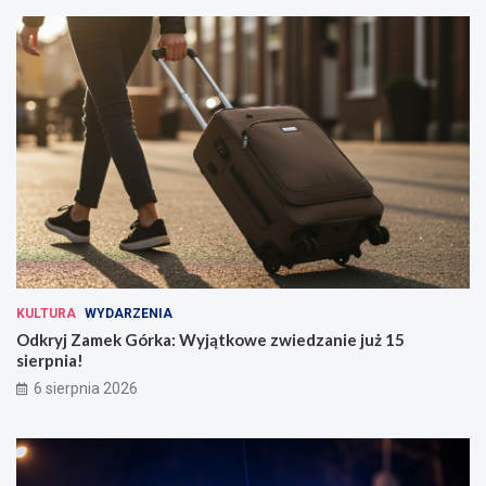
KULTURA
WYDARZENIA
Odkryj Zamek Górka: Wyjątkowe zwiedzanie już 15
sierpnia!
6 sierpnia 2026