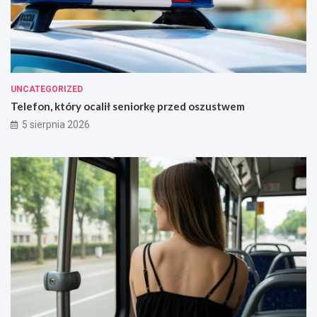
UNCATEGORIZED
Telefon, który ocalił seniorkę przed oszustwem
5 sierpnia 2026