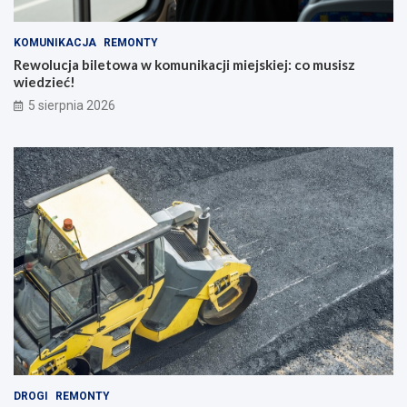
KOMUNIKACJA
REMONTY
Rewolucja biletowa w komunikacji miejskiej: co musisz
wiedzieć!
5 sierpnia 2026
DROGI
REMONTY