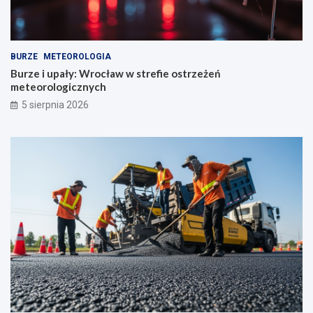
BURZE
METEOROLOGIA
Burze i upały: Wrocław w strefie ostrzeżeń
meteorologicznych
5 sierpnia 2026