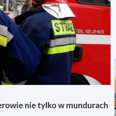
erowie nie tylko w mundurach