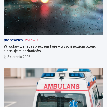
ŚRODOWISKO
ZDROWIE
Wrocław w niebezpieczeństwie – wysoki poziom ozonu
alarmuje mieszkańców
5 sierpnia 2026