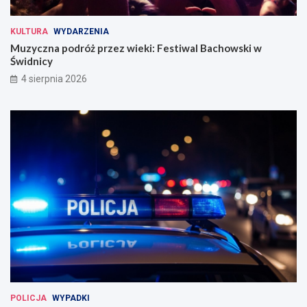
KULTURA
WYDARZENIA
Muzyczna podróż przez wieki: Festiwal Bachowski w
Świdnicy
4 sierpnia 2026
POLICJA
WYPADKI