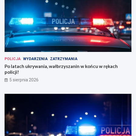
POLICJA
WYDARZENIA
ZATRZYMANIA
Po latach ukrywania, wałbrzyszanin w końcu w rękach
policji!
5 sierpnia 2026