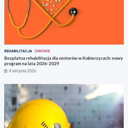
REHABILITACJA
ZDROWIE
Bezpłatna rehabilitacja dla seniorów w Kobierzycach: nowy
program na lata 2026–2029
4 sierpnia 2026