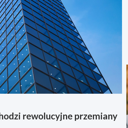
hodzi rewolucyjne przemiany