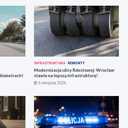
INFRASTRUKTURA
REMONTY
:
Modernizacja ulicy Rdestowej: Wrocław
kilometrach!
stawia na lepszą infrastrukturę!
6 sierpnia 2026