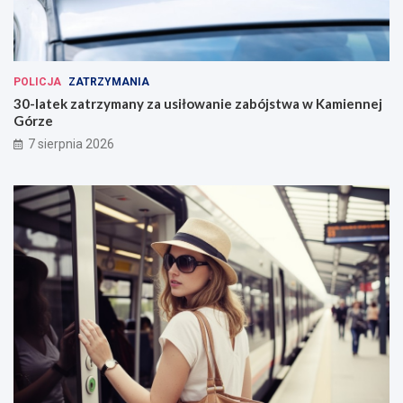
POLICJA
ZATRZYMANIA
30-latek zatrzymany za usiłowanie zabójstwa w Kamiennej
Górze
7 sierpnia 2026