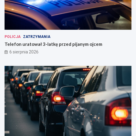
POLICJA
ZATRZYMANIA
Telefon uratował 3-latkę przed pijanym ojcem
6 sierpnia 2026