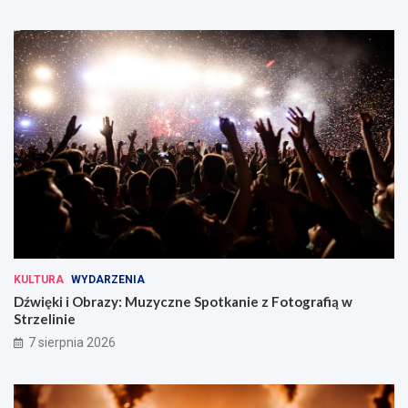
KULTURA
WYDARZENIA
Dźwięki i Obrazy: Muzyczne Spotkanie z Fotografią w
Strzelinie
7 sierpnia 2026