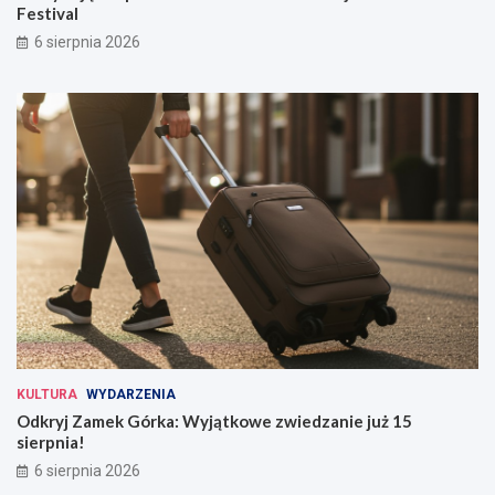
Festival
6 sierpnia 2026
KULTURA
WYDARZENIA
Odkryj Zamek Górka: Wyjątkowe zwiedzanie już 15
sierpnia!
6 sierpnia 2026