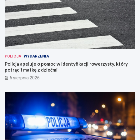
POLICJA
WYDARZENIA
Policja apeluje o pomoc w identyfikacji rowerzysty, który
potrącił matkę z dziećmi
6 sierpnia 2026