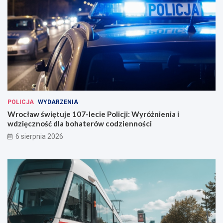
POLICJA
WYDARZENIA
Wrocław świętuje 107-lecie Policji: Wyróżnienia i
wdzięczność dla bohaterów codzienności
6 sierpnia 2026