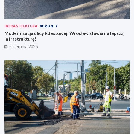
INFRASTRUKTURA
REMONTY
Modernizacja ulicy Rdestowej: Wrocław stawia na lepszą
infrastrukturę!
6 sierpnia 2026