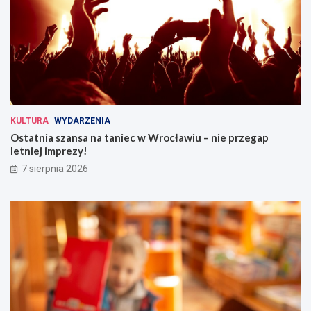
KULTURA
WYDARZENIA
Ostatnia szansa na taniec w Wrocławiu – nie przegap
letniej imprezy!
7 sierpnia 2026