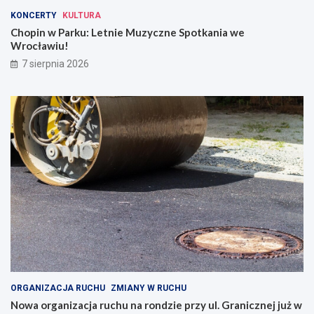
KONCERTY
KULTURA
Chopin w Parku: Letnie Muzyczne Spotkania we
Wrocławiu!
7 sierpnia 2026
ORGANIZACJA RUCHU
ZMIANY W RUCHU
Nowa organizacja ruchu na rondzie przy ul. Granicznej już w