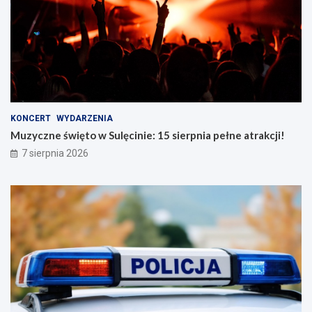
KONCERT
WYDARZENIA
Muzyczne święto w Sulęcinie: 15 sierpnia pełne atrakcji!
7 sierpnia 2026