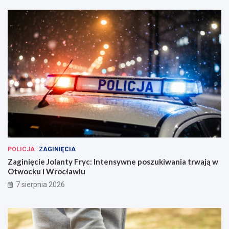
POLICJA
ZAGINIĘCIA
Zaginięcie Jolanty Fryc: Intensywne poszukiwania trwają w
Otwocku i Wrocławiu
7 sierpnia 2026