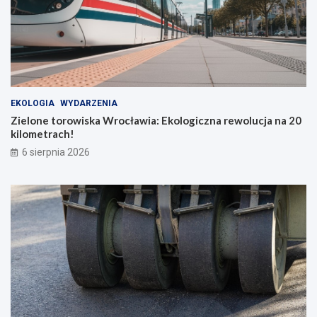
EKOLOGIA
WYDARZENIA
Zielone torowiska Wrocławia: Ekologiczna rewolucja na 20
kilometrach!
6 sierpnia 2026