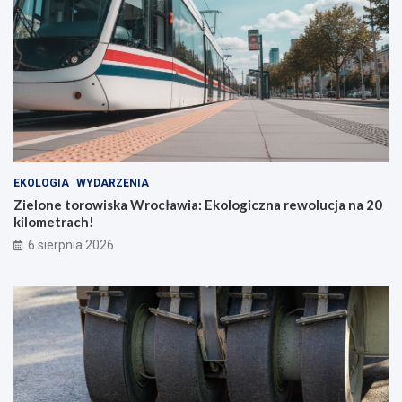
EKOLOGIA
WYDARZENIA
Zielone torowiska Wrocławia: Ekologiczna rewolucja na 20
kilometrach!
6 sierpnia 2026