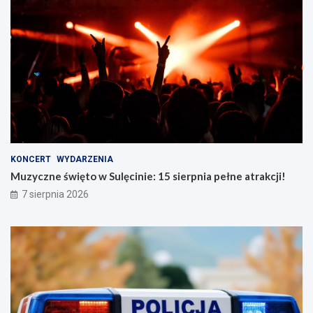
KONCERT
WYDARZENIA
Muzyczne święto w Sulęcinie: 15 sierpnia pełne atrakcji!
7 sierpnia 2026