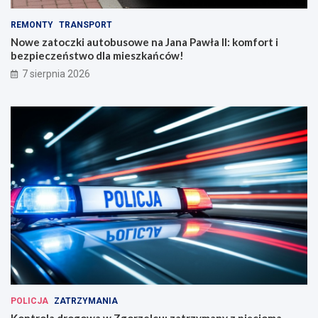
REMONTY
TRANSPORT
Nowe zatoczki autobusowe na Jana Pawła II: komfort i
bezpieczeństwo dla mieszkańców!
7 sierpnia 2026
POLICJA
ZATRZYMANIA