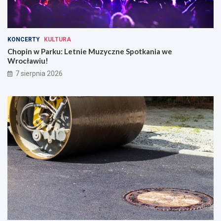
KONCERTY
KULTURA
Chopin w Parku: Letnie Muzyczne Spotkania we
Wrocławiu!
7 sierpnia 2026