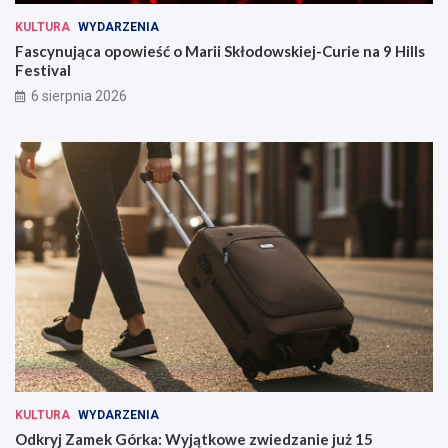
KULTURA
WYDARZENIA
Fascynująca opowieść o Marii Skłodowskiej-Curie na 9 Hills
Festival
6 sierpnia 2026
KULTURA
WYDARZENIA
Odkryj Zamek Górka: Wyjątkowe zwiedzanie już 15