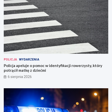
POLICJA
WYDARZENIA
Policja apeluje o pomoc w identyfikacji rowerzysty, który
potrącił matkę z dziećmi
6 sierpnia 2026