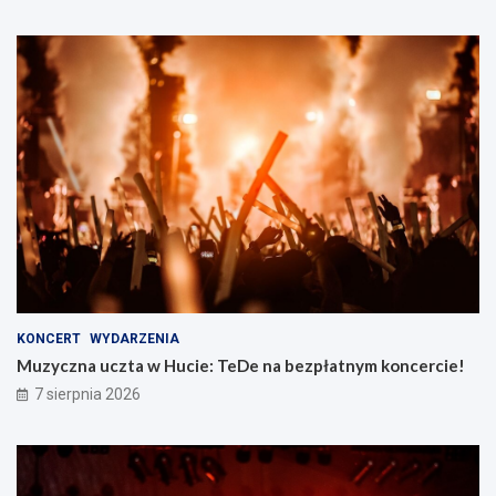
KONCERT
WYDARZENIA
Muzyczna uczta w Hucie: TeDe na bezpłatnym koncercie!
7 sierpnia 2026