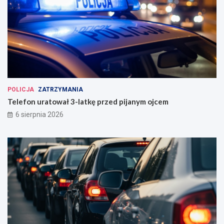
POLICJA
ZATRZYMANIA
Telefon uratował 3-latkę przed pijanym ojcem
6 sierpnia 2026