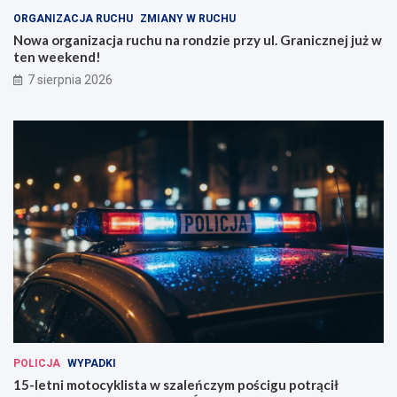
ORGANIZACJA RUCHU
ZMIANY W RUCHU
Nowa organizacja ruchu na rondzie przy ul. Granicznej już w
ten weekend!
7 sierpnia 2026
POLICJA
WYPADKI
15-letni motocyklista w szaleńczym pościgu potrącił