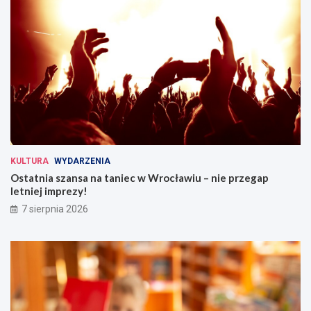
KULTURA
WYDARZENIA
Ostatnia szansa na taniec w Wrocławiu – nie przegap
letniej imprezy!
7 sierpnia 2026