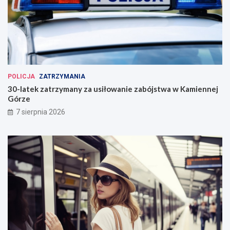
POLICJA
ZATRZYMANIA
30-latek zatrzymany za usiłowanie zabójstwa w Kamiennej
Górze
7 sierpnia 2026