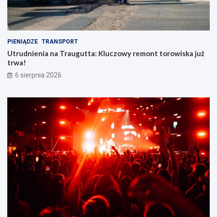
PIENIĄDZE
TRANSPORT
Utrudnienia na Traugutta: Kluczowy remont torowiska już
trwa!
6 sierpnia 2026