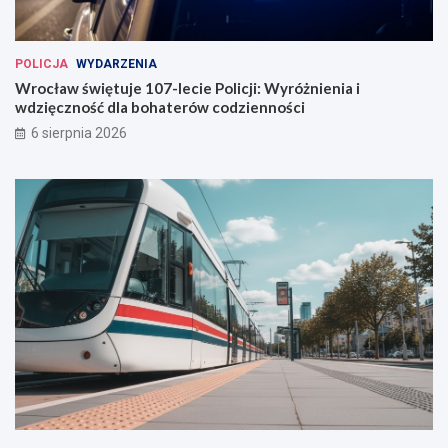
POLICJA
WYDARZENIA
Wrocław świętuje 107-lecie Policji: Wyróżnienia i
wdzięczność dla bohaterów codzienności
6 sierpnia 2026