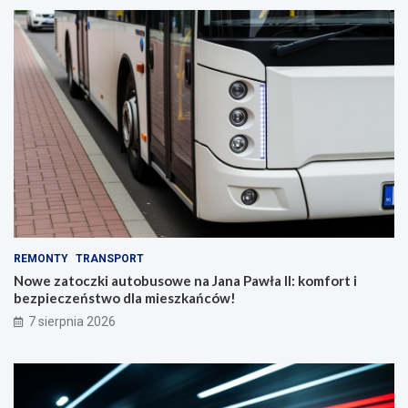
REMONTY
TRANSPORT
Nowe zatoczki autobusowe na Jana Pawła II: komfort i
bezpieczeństwo dla mieszkańców!
7 sierpnia 2026