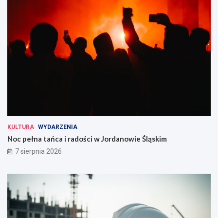
KULTURA
WYDARZENIA
Noc pełna tańca i radości w Jordanowie Śląskim
7 sierpnia 2026