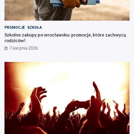
PROMOCJE
SZKOŁA
Szkolne zakupy po wrocławsku: promocje, które zachwycą
rodziców!
7 sierpnia 2026