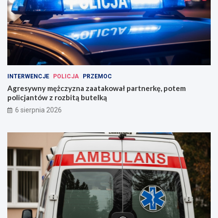
INTERWENCJE
POLICJA
PRZEMOC
Agresywny mężczyzna zaatakował partnerkę, potem
policjantów z rozbitą butelką
6 sierpnia 2026