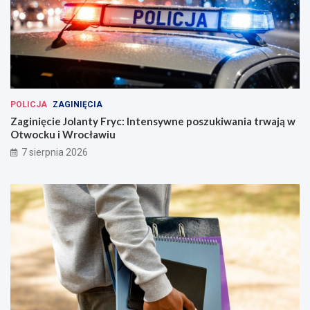
POLICJA
ZAGINIĘCIA
Zaginięcie Jolanty Fryc: Intensywne poszukiwania trwają w
Otwocku i Wrocławiu
7 sierpnia 2026