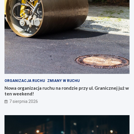
ORGANIZACJA RUCHU
ZMIANY W RUCHU
Nowa organizacja ruchu na rondzie przy ul. Granicznej już w
ten weekend!
7 sierpnia 2026