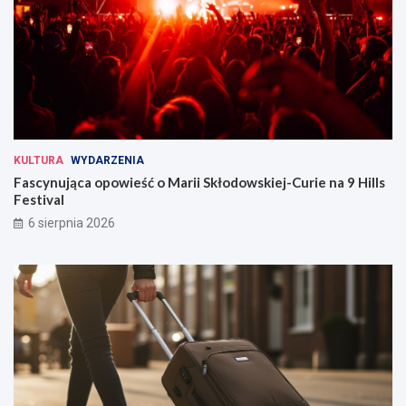
KULTURA
WYDARZENIA
Fascynująca opowieść o Marii Skłodowskiej-Curie na 9 Hills
Festival
6 sierpnia 2026