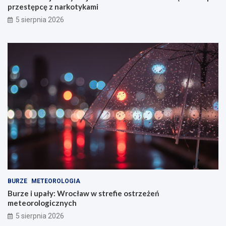
przestępcę z narkotykami
5 sierpnia 2026
BURZE
METEOROLOGIA
Burze i upały: Wrocław w strefie ostrzeżeń
meteorologicznych
5 sierpnia 2026