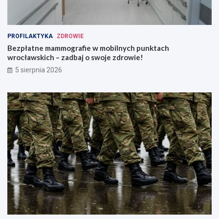
PROFILAKTYKA
ZDROWIE
Bezpłatne mammografie w mobilnych punktach
wrocławskich – zadbaj o swoje zdrowie!
5 sierpnia 2026