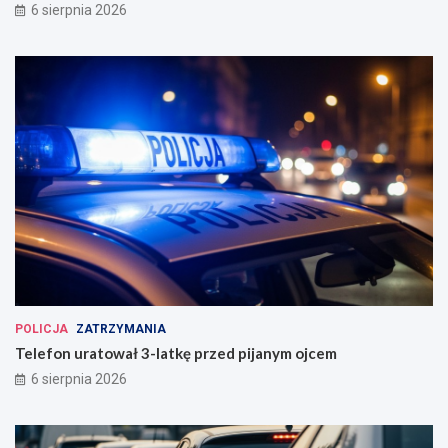
6 sierpnia 2026
POLICJA
ZATRZYMANIA
Telefon uratował 3-latkę przed pijanym ojcem
6 sierpnia 2026