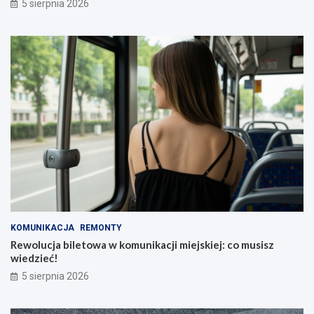
5 sierpnia 2026
KOMUNIKACJA
REMONTY
Rewolucja biletowa w komunikacji miejskiej: co musisz
wiedzieć!
5 sierpnia 2026