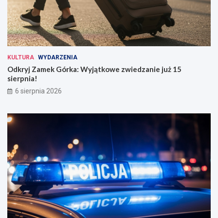
KULTURA
WYDARZENIA
Odkryj Zamek Górka: Wyjątkowe zwiedzanie już 15
sierpnia!
6 sierpnia 2026