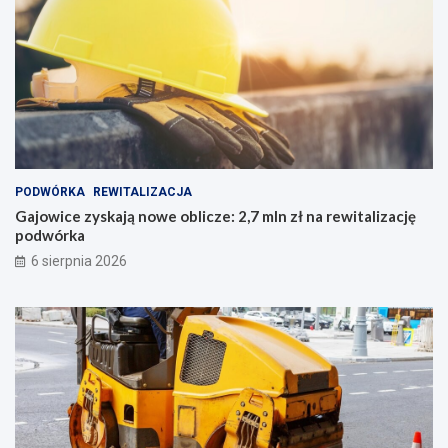
PODWÓRKA
REWITALIZACJA
Gajowice zyskają nowe oblicze: 2,7 mln zł na rewitalizację
podwórka
6 sierpnia 2026