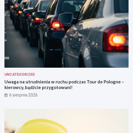
UNCATEGORIZED
Uwaga na utrudnienia w ruchu podczas Tour de Pologne –
kierowcy, bądźcie przygotowani!
6 sierpnia 2026