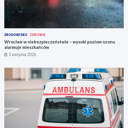
ŚRODOWISKO
ZDROWIE
Wrocław w niebezpieczeństwie – wysoki poziom ozonu
alarmuje mieszkańców
5 sierpnia 2026