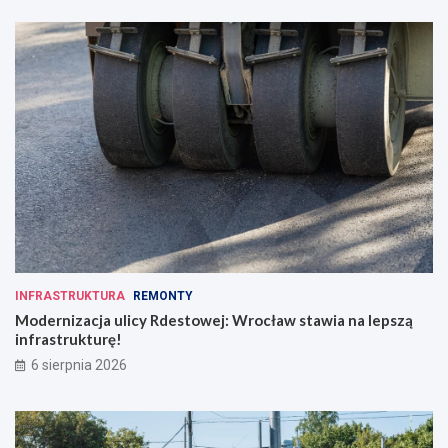
INFRASTRUKTURA
REMONTY
Modernizacja ulicy Rdestowej: Wrocław stawia na lepszą
infrastrukturę!
6 sierpnia 2026