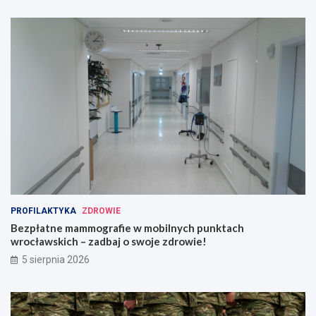
PROFILAKTYKA
ZDROWIE
Bezpłatne mammografie w mobilnych punktach
wrocławskich – zadbaj o swoje zdrowie!
5 sierpnia 2026