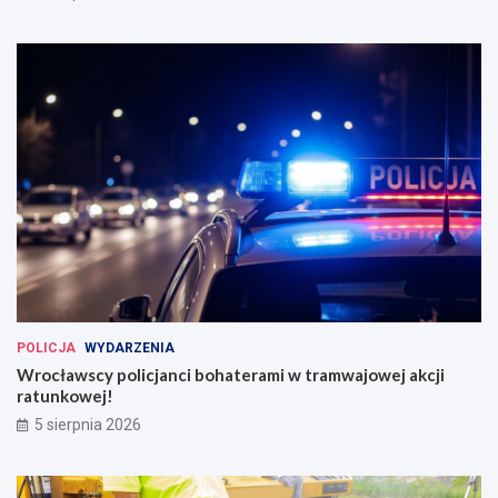
POLICJA
WYDARZENIA
Wrocławscy policjanci bohaterami w tramwajowej akcji
ratunkowej!
5 sierpnia 2026