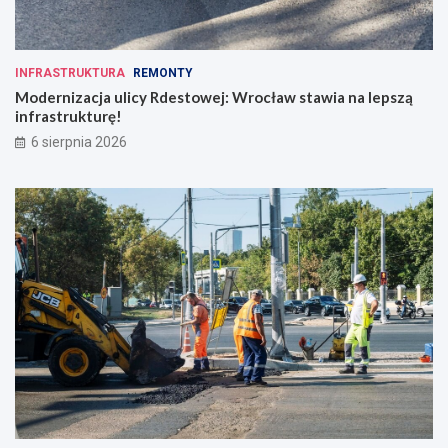
INFRASTRUKTURA
REMONTY
Modernizacja ulicy Rdestowej: Wrocław stawia na lepszą
infrastrukturę!
6 sierpnia 2026