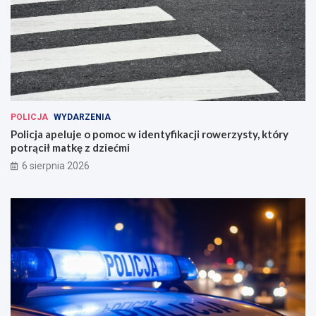
POLICJA
WYDARZENIA
Policja apeluje o pomoc w identyfikacji rowerzysty, który
potrącił matkę z dziećmi
6 sierpnia 2026