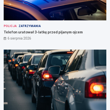
POLICJA
ZATRZYMANIA
Telefon uratował 3-latkę przed pijanym ojcem
6 sierpnia 2026