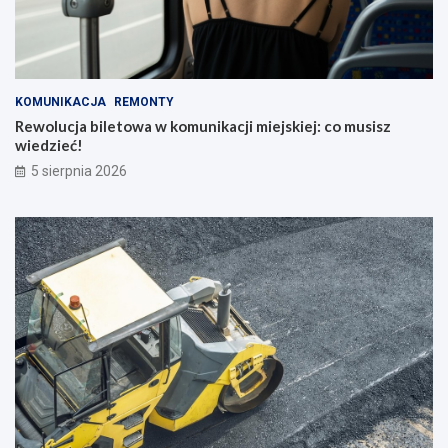
KOMUNIKACJA
REMONTY
Rewolucja biletowa w komunikacji miejskiej: co musisz
wiedzieć!
5 sierpnia 2026