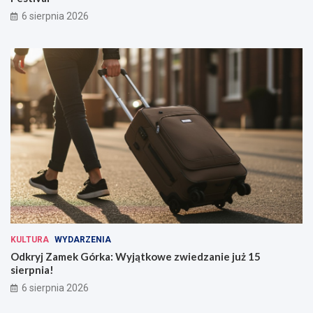
6 sierpnia 2026
KULTURA
WYDARZENIA
Odkryj Zamek Górka: Wyjątkowe zwiedzanie już 15
sierpnia!
6 sierpnia 2026