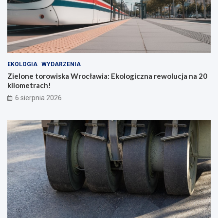
EKOLOGIA
WYDARZENIA
Zielone torowiska Wrocławia: Ekologiczna rewolucja na 20
kilometrach!
6 sierpnia 2026