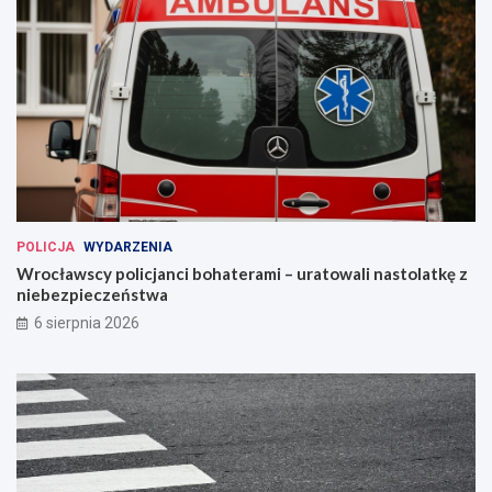
POLICJA
WYDARZENIA
Wrocławscy policjanci bohaterami – uratowali nastolatkę z
niebezpieczeństwa
6 sierpnia 2026