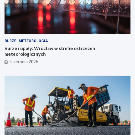
BURZE
METEOROLOGIA
Burze i upały: Wrocław w strefie ostrzeżeń
meteorologicznych
5 sierpnia 2026