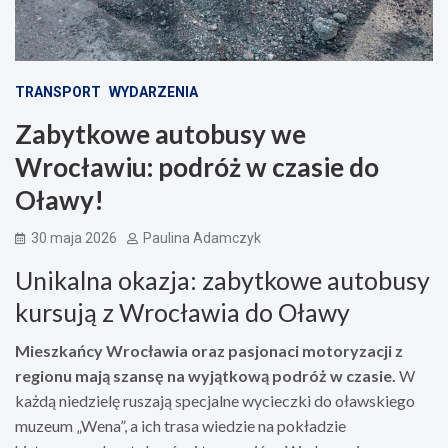
TRANSPORT
WYDARZENIA
Zabytkowe autobusy we
Wrocławiu: podróż w czasie do
Oławy!
30 maja 2026
Paulina Adamczyk
Unikalna okazja: zabytkowe autobusy
kursują z Wrocławia do Oławy
Mieszkańcy Wrocławia oraz pasjonaci motoryzacji z
regionu mają szansę na wyjątkową podróż w czasie.
W
każdą niedzielę ruszają specjalne wycieczki do oławskiego
muzeum „Wena”, a ich trasa wiedzie na pokładzie