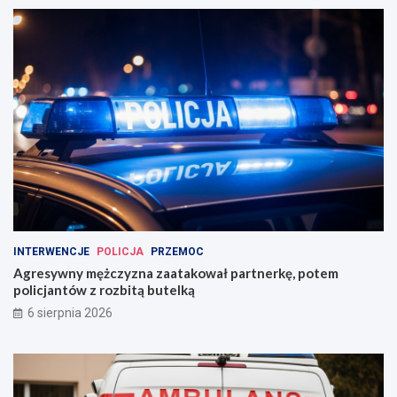
INTERWENCJE
POLICJA
PRZEMOC
Agresywny mężczyzna zaatakował partnerkę, potem
policjantów z rozbitą butelką
6 sierpnia 2026