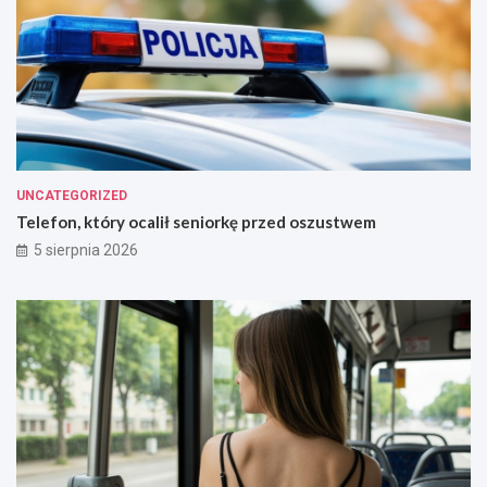
UNCATEGORIZED
Telefon, który ocalił seniorkę przed oszustwem
5 sierpnia 2026