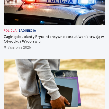
POLICJA
ZAGINIĘCIA
Zaginięcie Jolanty Fryc: Intensywne poszukiwania trwają w
Otwocku i Wrocławiu
7 sierpnia 2026