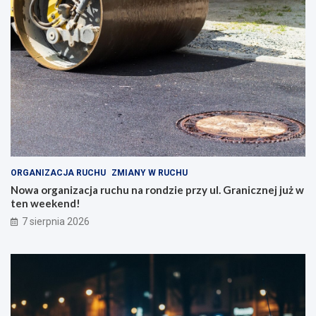
ORGANIZACJA RUCHU
ZMIANY W RUCHU
Nowa organizacja ruchu na rondzie przy ul. Granicznej już w
ten weekend!
7 sierpnia 2026