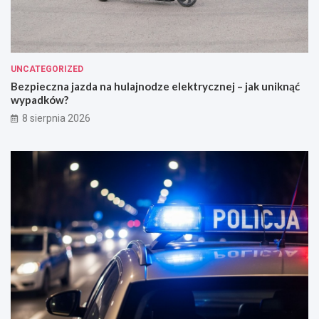
UNCATEGORIZED
Bezpieczna jazda na hulajnodze elektrycznej – jak uniknąć
wypadków?
8 sierpnia 2026