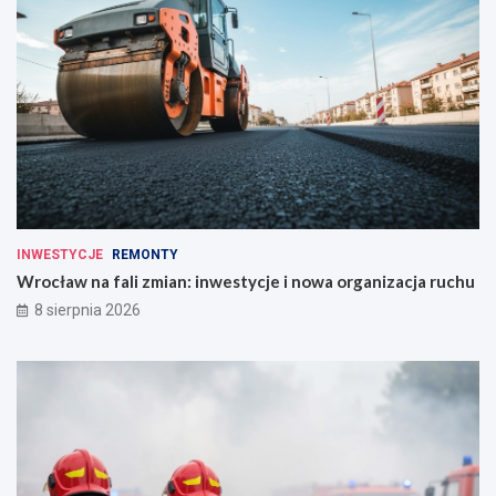
INWESTYCJE
REMONTY
Wrocław na fali zmian: inwestycje i nowa organizacja ruchu
8 sierpnia 2026