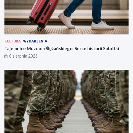
KULTURA
WYDARZENIA
Tajemnice Muzeum Ślężańskiego: Serce historii Sobótki
8 sierpnia 2026