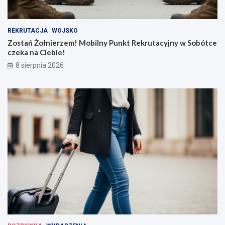
REKRUTACJA
WOJSKO
Zostań Żołnierzem! Mobilny Punkt Rekrutacyjny w Sobótce
czeka na Ciebie!
8 sierpnia 2026