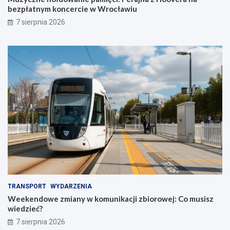
bezpłatnym koncercie w Wrocławiu
7 sierpnia 2026
TRANSPORT
WYDARZENIA
Weekendowe zmiany w komunikacji zbiorowej: Co musisz
wiedzieć?
7 sierpnia 2026