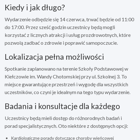
Kiedy i jak długo?
Wydarzenie odbędzie się 14 czerwca, trwać będzie od 11:00
do 17:00. Przez sześć godzin uczestnicy będą mogli
korzystać z licznych atrakcji i usług prozdrowotnych, które
pozwolą zadbać o zdrowie i poprawić samopoczucie.
Lokalizacja pełna możliwości
Spotkanie zaplanowano na terenie Szkoły Podstawowej w
Kiełczowie im. Wandy Chotomskiej przy ul. Szkolnej 3. To
miejsce gwarantujące przestrzeń i wygodę dla wszystkich
uczestników, co czyni je idealnym na tego typu wydarzenie.
Badania i konsultacje dla każdego
Uczestnicy będą mieli dostęp do różnorodnych badań i
porad specjalistycznych. Oto niektóre z dostępnych opcji:
Kardiologiczne porady dotyczące choroby wieńcowej