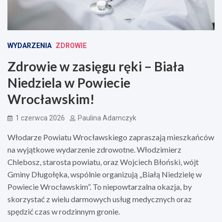
WYDARZENIA
ZDROWIE
Zdrowie w zasięgu ręki – Biała
Niedziela w Powiecie
Wrocławskim!
1 czerwca 2026
Paulina Adamczyk
Włodarze Powiatu Wrocławskiego zapraszają mieszkańców
na wyjątkowe wydarzenie zdrowotne. Włodzimierz
Chlebosz, starosta powiatu, oraz Wojciech Błoński, wójt
Gminy Długołęka, wspólnie organizują „Białą Niedzielę w
Powiecie Wrocławskim”. To niepowtarzalna okazja, by
skorzystać z wielu darmowych usług medycznych oraz
spędzić czas w rodzinnym gronie.