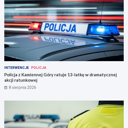
INTERWENCJE
POLICJA
Policja z Kamiennej Góry ratuje 13-latkę w dramatycznej
akcji ratunkowej
8 sierpnia 2026