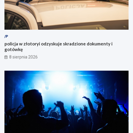
/P
policja w złotoryi odzyskuje skradzione dokumenty i
gotówkę
8 sierpnia 2026