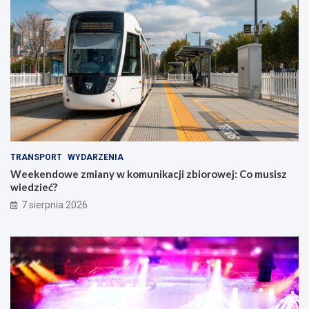
TRANSPORT
WYDARZENIA
Weekendowe zmiany w komunikacji zbiorowej: Co musisz
wiedzieć?
7 sierpnia 2026