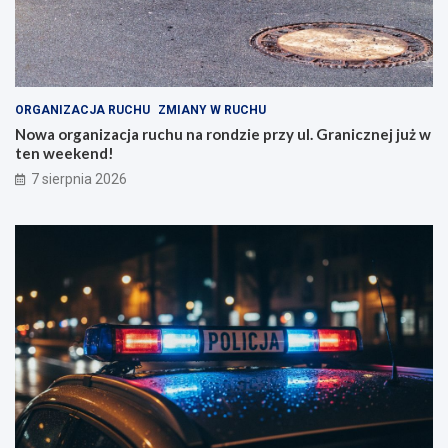
ORGANIZACJA RUCHU
ZMIANY W RUCHU
Nowa organizacja ruchu na rondzie przy ul. Granicznej już w
ten weekend!
7 sierpnia 2026