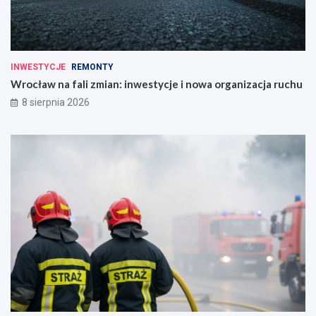
INWESTYCJE
REMONTY
Wrocław na fali zmian: inwestycje i nowa organizacja ruchu
8 sierpnia 2026