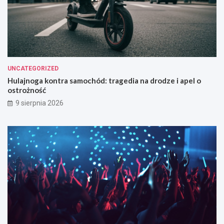
UNCATEGORIZED
Hulajnoga kontra samochód: tragedia na drodze i apel o
ostrożność
9 sierpnia 2026