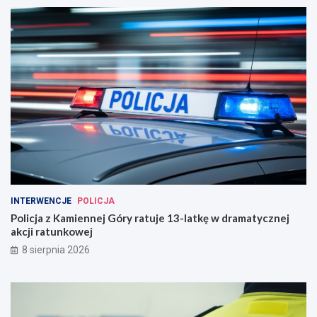
INTERWENCJE
POLICJA
Policja z Kamiennej Góry ratuje 13-latkę w dramatycznej
akcji ratunkowej
8 sierpnia 2026