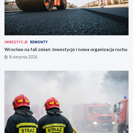
INWESTYCJE
REMONTY
Wrocław na fali zmian: inwestycje i nowa organizacja ruchu
8 sierpnia 2026