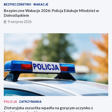
BEZPIECZEŃSTWO
WAKACJE
Bezpieczne Wakacje 2026: Policja Edukuje Młodzież w
Dolnośląskiem
9 sierpnia 2026
POLICJA
ZATRZYMANIA
Złotoryjska oszustka wpadła na gorącym uczynku z