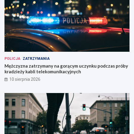
POLICJA
ZATRZYMANIA
Mężczyzna zatrzymany na gorącym uczynku podczas próby
kradzieży kabli telekomunikacyjnych
10 sierpnia 2026