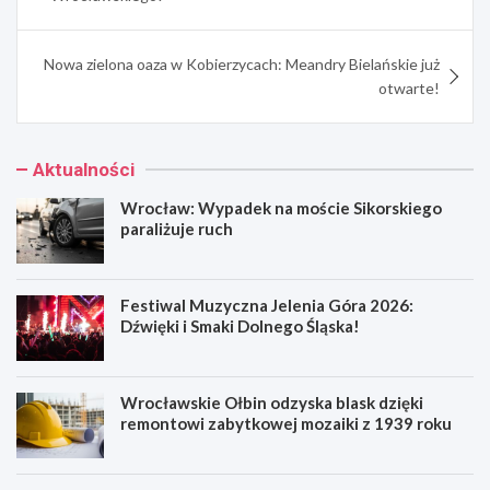
Nowa zielona oaza w Kobierzycach: Meandry Bielańskie już
otwarte!
Aktualności
Wrocław: Wypadek na moście Sikorskiego
paraliżuje ruch
Festiwal Muzyczna Jelenia Góra 2026:
Dźwięki i Smaki Dolnego Śląska!
Wrocławskie Ołbin odzyska blask dzięki
remontowi zabytkowej mozaiki z 1939 roku