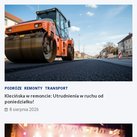
PODRÓŻE
REMONTY
TRANSPORT
Klecińska w remoncie: Utrudnienia w ruchu od
poniedziałku!
8 sierpnia 2026