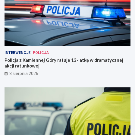
INTERWENCJE
POLICJA
Policja z Kamiennej Góry ratuje 13-latkę w dramatycznej
akcji ratunkowej
8 sierpnia 2026