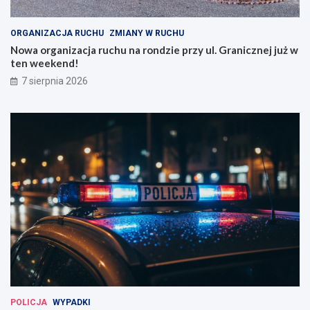
ORGANIZACJA RUCHU
ZMIANY W RUCHU
Nowa organizacja ruchu na rondzie przy ul. Granicznej już w
ten weekend!
7 sierpnia 2026
POLICJA
WYPADKI