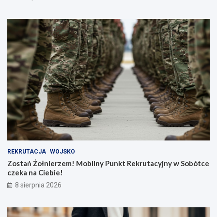
REKRUTACJA
WOJSKO
Zostań Żołnierzem! Mobilny Punkt Rekrutacyjny w Sobótce
czeka na Ciebie!
8 sierpnia 2026