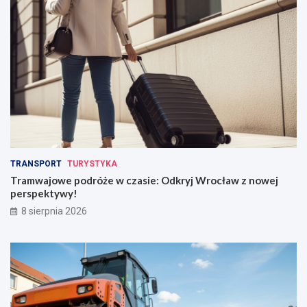
TRANSPORT
TURYSTYKA
Tramwajowe podróże w czasie: Odkryj Wrocław z nowej
perspektywy!
8 sierpnia 2026