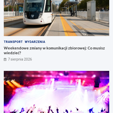
TRANSPORT
WYDARZENIA
Weekendowe zmiany w komunikacji zbiorowej: Co musisz
wiedzieć?
7 sierpnia 2026