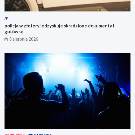
/P
policja w złotoryi odzyskuje skradzione dokumenty i
gotówkę
8 sierpnia 2026