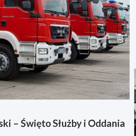
ki – Święto Służby i Oddania