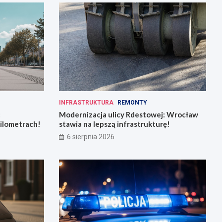
INFRASTRUKTURA
REMONTY
:
Modernizacja ulicy Rdestowej: Wrocław
kilometrach!
stawia na lepszą infrastrukturę!
6 sierpnia 2026